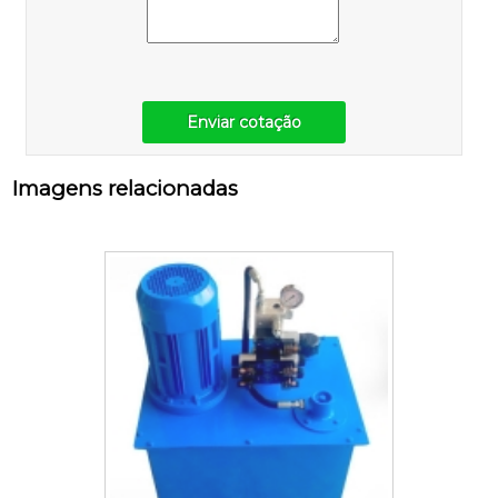
Enviar cotação
Imagens relacionadas