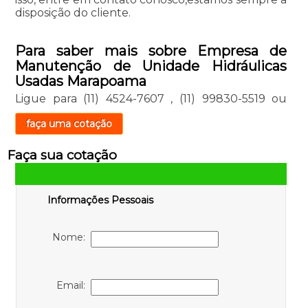
disposição do cliente.
Para saber mais sobre Empresa de
Manutenção de Unidade Hidráulicas
Usadas Marapoama
Ligue para
(11) 4524-7607
,
(11) 99830-5519
ou
faça uma cotação
Faça sua cotação
Informações Pessoais
Nome:
Email: