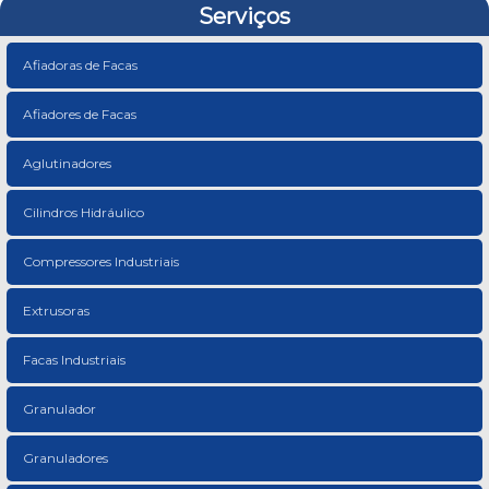
Serviços
Afiadoras de Facas
Afiadores de Facas
Aglutinadores
Cilindros Hidráulico
Compressores Industriais
Extrusoras
Facas Industriais
Granulador
Granuladores