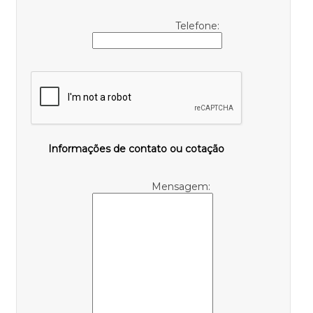
Telefone:
Informações de contato ou cotação
Mensagem: