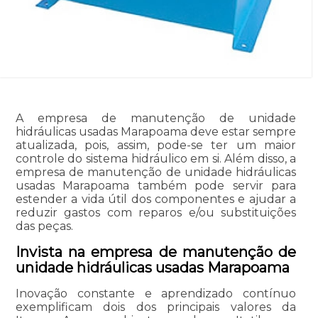
A empresa de manutenção de unidade
hidráulicas usadas Marapoama deve estar sempre
atualizada, pois, assim, pode-se ter um maior
controle do sistema hidráulico em si. Além disso, a
empresa de manutenção de unidade hidráulicas
usadas Marapoama também pode servir para
estender a vida útil dos componentes e ajudar a
reduzir gastos com reparos e/ou substituições
das peças.
Invista na empresa de manutenção de
unidade hidráulicas usadas Marapoama
Inovação constante e aprendizado contínuo
exemplificam dois dos principais valores da