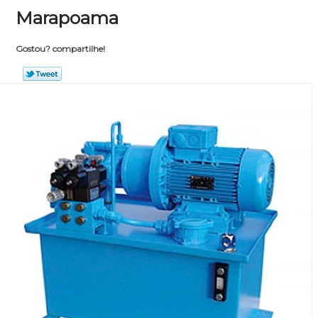
Marapoama
Gostou? compartilhe!