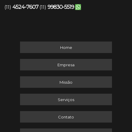
4524-7607
99830-5519
(11)
(11)
Home
Empresa
Missão
Serviços
Contato