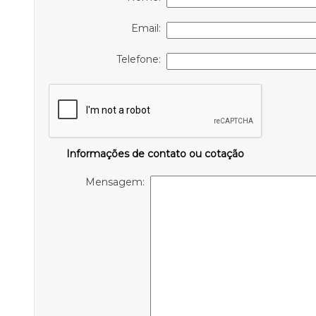
Email:
Telefone:
Informações de contato ou cotação
Mensagem: