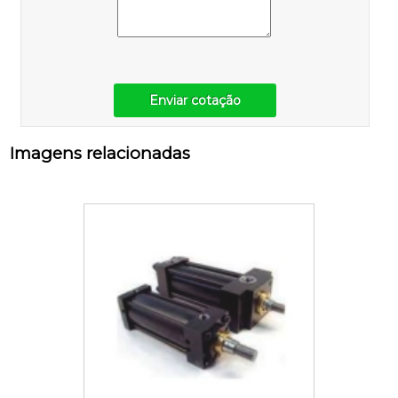
Enviar cotação
Imagens relacionadas