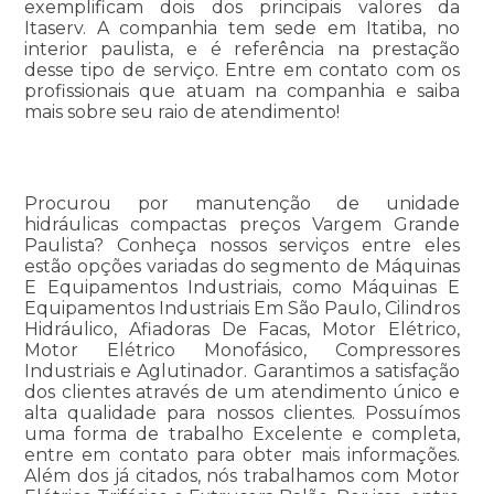
exemplificam dois dos principais valores da
Itaserv. A companhia tem sede em Itatiba, no
interior paulista, e é referência na prestação
desse tipo de serviço. Entre em contato com os
profissionais que atuam na companhia e saiba
mais sobre seu raio de atendimento!
Procurou por manutenção de unidade
hidráulicas compactas preços Vargem Grande
Paulista? Conheça nossos serviços entre eles
estão opções variadas do segmento de Máquinas
E Equipamentos Industriais, como Máquinas E
Equipamentos Industriais Em São Paulo, Cilindros
Hidráulico, Afiadoras De Facas, Motor Elétrico,
Motor Elétrico Monofásico, Compressores
Industriais e Aglutinador. Garantimos a satisfação
dos clientes através de um atendimento único e
alta qualidade para nossos clientes. Possuímos
uma forma de trabalho Excelente e completa,
entre em contato para obter mais informações.
Além dos já citados, nós trabalhamos com Motor