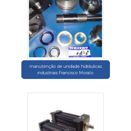
manutenção de unidade hidráulicas
industriais Francisco Morato