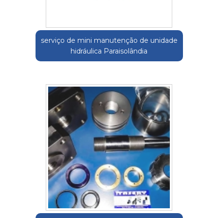
serviço de mini manutenção de unidade
hidráulica Paraisolândia