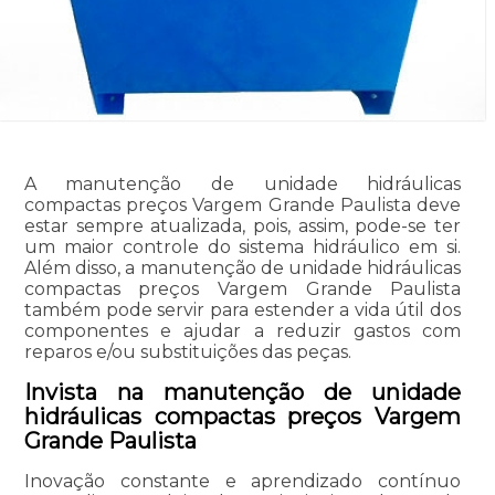
A manutenção de unidade hidráulicas
compactas preços Vargem Grande Paulista deve
estar sempre atualizada, pois, assim, pode-se ter
um maior controle do sistema hidráulico em si.
Além disso, a manutenção de unidade hidráulicas
compactas preços Vargem Grande Paulista
também pode servir para estender a vida útil dos
componentes e ajudar a reduzir gastos com
reparos e/ou substituições das peças.
Invista na manutenção de unidade
hidráulicas compactas preços Vargem
Grande Paulista
Inovação constante e aprendizado contínuo