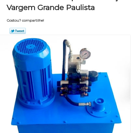
Vargem Grande Paulista
Gostou? compartilhe!