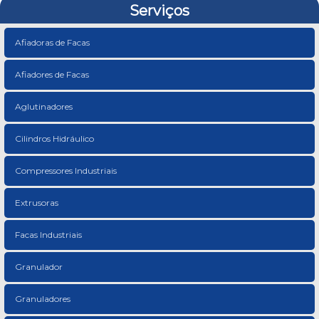
Serviços
Afiadoras de Facas
Afiadores de Facas
Aglutinadores
Cilindros Hidráulico
Compressores Industriais
Extrusoras
Facas Industriais
Granulador
Granuladores