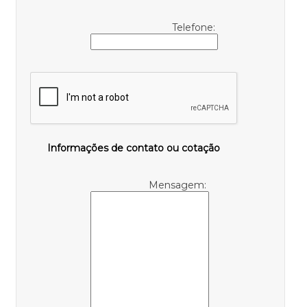
Telefone:
Informações de contato ou cotação
Mensagem: