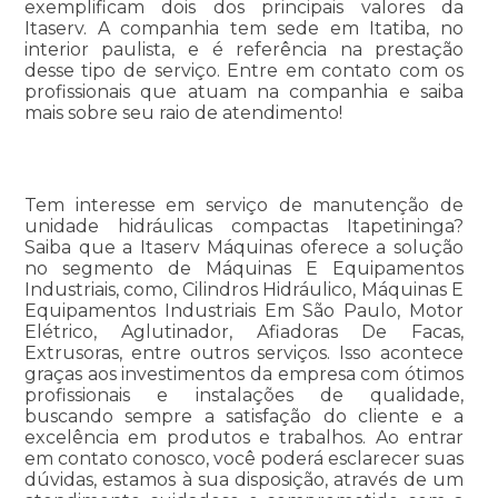
exemplificam dois dos principais valores da
Itaserv. A companhia tem sede em Itatiba, no
interior paulista, e é referência na prestação
desse tipo de serviço. Entre em contato com os
profissionais que atuam na companhia e saiba
mais sobre seu raio de atendimento!
Tem interesse em serviço de manutenção de
unidade hidráulicas compactas Itapetininga?
Saiba que a Itaserv Máquinas oferece a solução
no segmento de Máquinas E Equipamentos
Industriais, como, Cilindros Hidráulico, Máquinas E
Equipamentos Industriais Em São Paulo, Motor
Elétrico, Aglutinador, Afiadoras De Facas,
Extrusoras, entre outros serviços. Isso acontece
graças aos investimentos da empresa com ótimos
profissionais e instalações de qualidade,
buscando sempre a satisfação do cliente e a
excelência em produtos e trabalhos. Ao entrar
em contato conosco, você poderá esclarecer suas
dúvidas, estamos à sua disposição, através de um