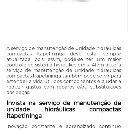
A serviço de manutenção de unidade hidráulicas
compactas Itapetininga deve estar sempre
atualizada, pois, assim, pode-se ter um maior
controle do sistema hidráulico em si. Além disso, a
serviço de manutenção de unidade hidráulicas
compactas Itapetininga também pode servir para
estender a vida útil dos componentes e ajudar a
reduzir gastos com reparos e/ou substituições
das peças.
Invista na serviço de manutenção de
unidade hidráulicas compactas
Itapetininga
Inovação constante e aprendizado contínuo