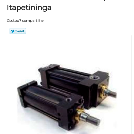
Itapetininga
Gostou? compartilhe!