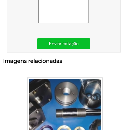
Enviar cotação
Imagens relacionadas