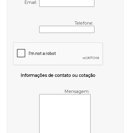
Email:
Telefone:
Informações de contato ou cotação
Mensagem: