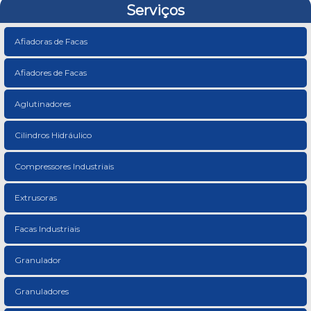
Serviços
Afiadoras de Facas
Afiadores de Facas
Aglutinadores
Cilindros Hidráulico
Compressores Industriais
Extrusoras
Facas Industriais
Granulador
Granuladores