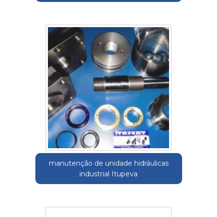
manutenção de unidade hidráulicas
industrial Itupeva