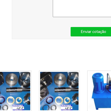
Enviar cotação