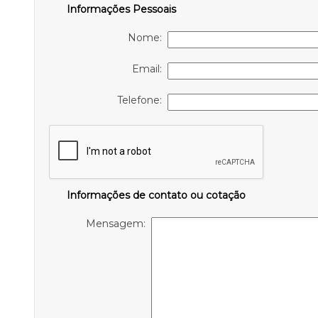
Informações Pessoais
Nome:
Email:
Telefone:
Informações de contato ou cotação
Mensagem: