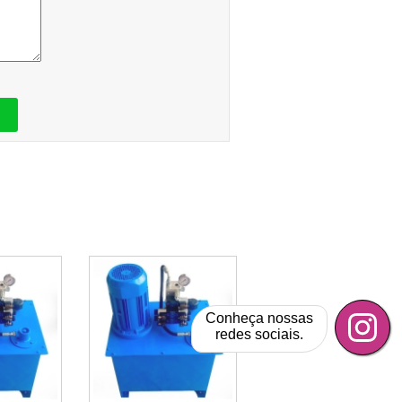
Conheça nossas
redes sociais.