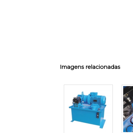
Imagens relacionadas