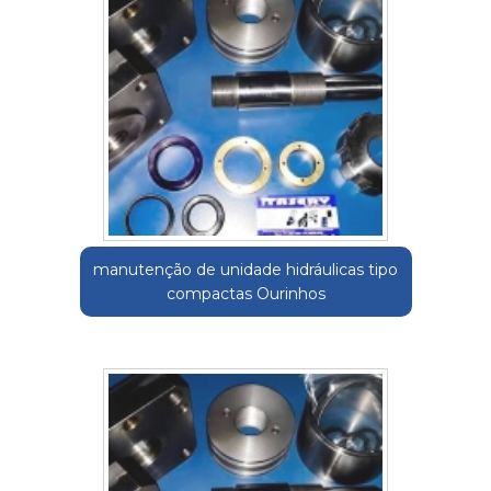
manutenção de unidade hidráulicas tipo
compactas Ourinhos