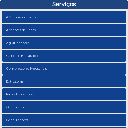
Serviços
Afiadoras de Facas
Afiadores de Facas
Aglutinadores
Cilindros Hidráulico
Compressores Industriais
Extrusoras
Facas Industriais
Granulador
Granuladores