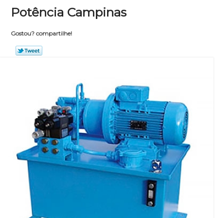
Potência Campinas
Gostou? compartilhe!