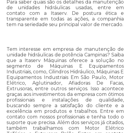
Para saber quais são os detalhes da manutenção
de unidades hidráulicas usadas, entre em
contato com a Itaserv. De postura ética e
transparente em todas as ações, a companhia
tem na seriedade seu principal valor de mercado.
Tem interesse em empresa de manutenção de
unidade hidráulicas de potência Campinas? Saiba
que a Itaserv Máquinas oferece a solução no
segmento de Máquinas E Equipamentos
Industriais, como, Cilindros Hidráulico, Máquinas E
Equipamentos Industriais Em São Paulo, Motor
Elétrico, Aglutinador, Afiadoras De Facas,
Extrusoras, entre outros serviços. Isso acontece
graças aos investimentos da empresa com ótimos
profissionais e instalações de qualidade,
buscando sempre a satisfação do cliente e a
excelência em produtos e trabalhos. Entre em
contato com nossos profissionais e tenha todo o
suporte que precisa. Além dos serviços já citados,
também trabalhamos com Motor Elétrico