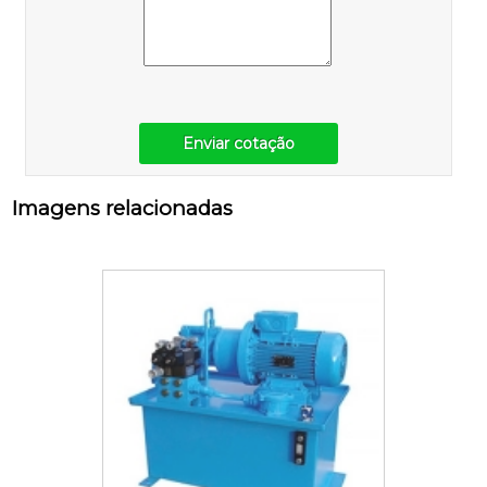
Enviar cotação
Imagens relacionadas