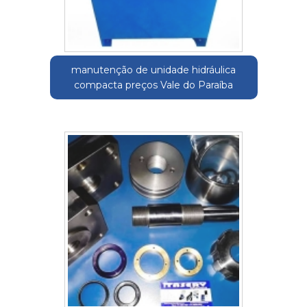
manutenção de unidade hidráulica
compacta preços Vale do Paraíba