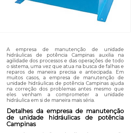
A empresa de manutenção de unidade
hidráulicas de potência Campinas auxilia na
agilidade dos processos e das operações de todo
o sistema, uma vez que atua na busca de falhas e
reparos de maneira precisa e antecipada. Em
muitos casos, a empresa de manutenção de
unidade hidráulicas de potência Campinas ajuda
na correção dos problemas antes mesmo que
eles venham a comprometer a unidade
hidráulica em si de maneira mais séria.
Detalhes da empresa de manutenção
de unidade hidráulicas de potência
Campinas