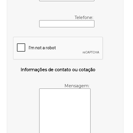
Telefone:
Informações de contato ou cotação
Mensagem: