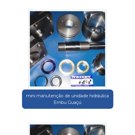
mini manutenção de unidade hidráulica
Embu Guaçú