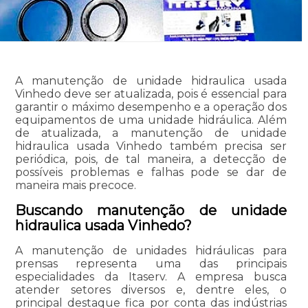
A manutenção de unidade hidraulica usada
Vinhedo deve ser atualizada, pois é essencial para
garantir o máximo desempenho e a operação dos
equipamentos de uma unidade hidráulica. Além
de atualizada, a manutenção de unidade
hidraulica usada Vinhedo também precisa ser
periódica, pois, de tal maneira, a detecção de
possíveis problemas e falhas pode se dar de
maneira mais precoce.
Buscando manutenção de unidade
hidraulica usada Vinhedo?
A manutenção de unidades hidráulicas para
prensas representa uma das principais
especialidades da Itaserv. A empresa busca
atender setores diversos e, dentre eles, o
principal destaque fica por conta das indústrias