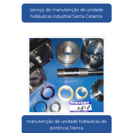
serviço de manutenção de unidade
hidráulicas industrial Santa Catarina
manutenção de unidade hidráulicas de
potência Franca