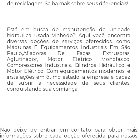
de reciclagem. Saiba mais sobre seus diferenciais!
Está em busca de manutenção de unidade
hidraulica usada Vinhedo? Aqui você encontra
diversas opções de serviços oferecidos, como
Máquinas E Equipamentos Industriais Em São
Paulo,Afiadoras De Facas, Extrusoras,
Aglutinador, Motor Elétrico Monofásico,
Compressores Industriais, Cilindros Hidráulico e
Motor Elétrico. Com equipamentos modernos, e
instalações em ótimo estado, a empresa é capaz
de suprir a necessidade de seus clientes,
conquistando sua confiança.
Não deixe de entrar em contato para obter mais
informações sobre cada opção oferecida para nossos