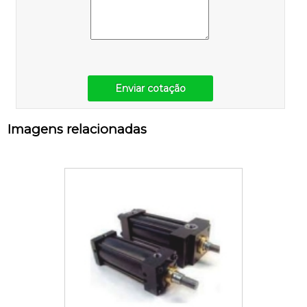
Enviar cotação
Imagens relacionadas