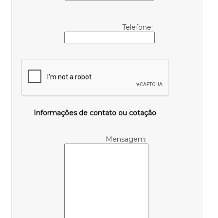
Telefone:
Informações de contato ou cotação
Mensagem: