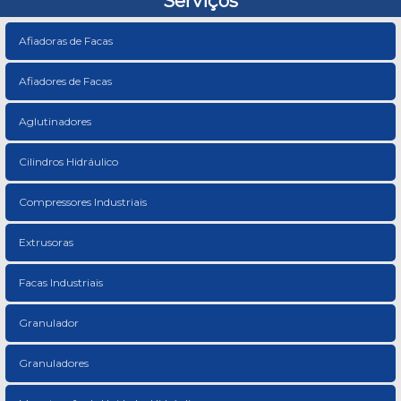
Serviços
Afiadoras de Facas
Afiadores de Facas
Aglutinadores
Cilindros Hidráulico
Compressores Industriais
Extrusoras
Facas Industriais
Granulador
Granuladores