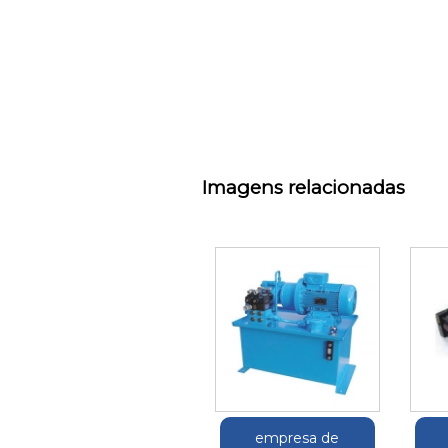
Imagens relacionadas
empresa de