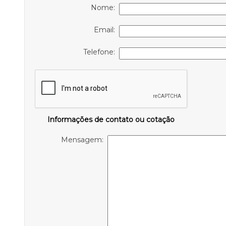
Nome:
Email:
Telefone:
Informações de contato ou cotação
Mensagem: