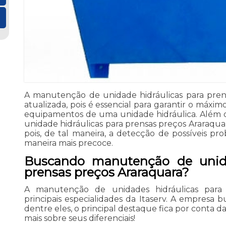
A manutenção de unidade hidráulicas para pren
atualizada, pois é essencial para garantir o máx
equipamentos de uma unidade hidráulica. Além 
unidade hidráulicas para prensas preços Araraqua
pois, de tal maneira, a detecção de possíveis pr
maneira mais precoce.
Buscando manutenção de unida
prensas preços Araraquara?
A manutenção de unidades hidráulicas para
principais especialidades da Itaserv. A empresa b
dentre eles, o principal destaque fica por conta da
mais sobre seus diferenciais!