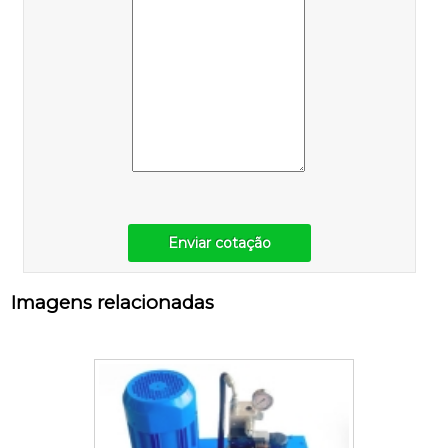
Enviar cotação
Imagens relacionadas