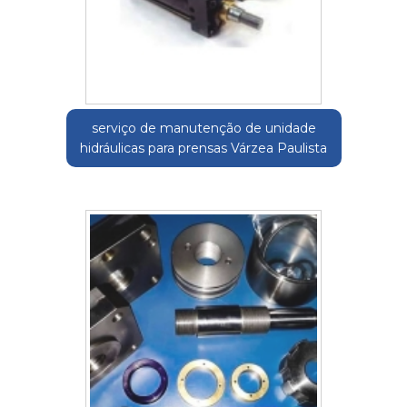
serviço de manutenção de unidade
hidráulicas para prensas Várzea Paulista