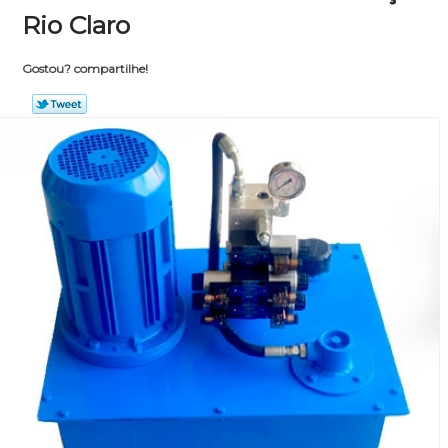
Rio Claro
Gostou? compartilhe!