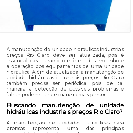
A manutenção de unidade hidráulicas industriais
preços Rio Claro deve ser atualizada, pois é
essencial para garantir o máximo desempenho e
a operação dos equipamentos de uma unidade
hidráulica. Além de atualizada, a manutenção de
unidade hidráulicas industriais preços Rio Claro
também precisa ser periódica, pois, de tal
maneira, a detecção de possíveis problemas e
falhas pode se dar de maneira mais precoce.
Buscando manutenção de unidade
hidráulicas industriais preços Rio Claro?
A manutenção de unidades hidráulicas para
prensas representa uma das principais