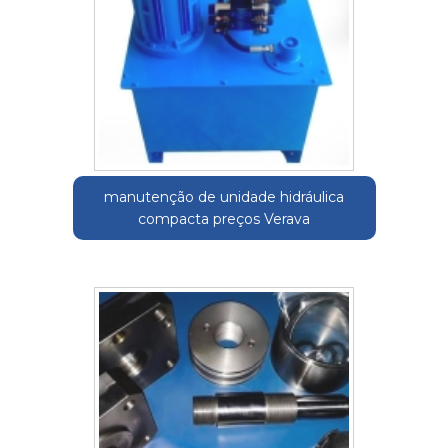
manutenção de unidade hidráulica
compacta preços Verava