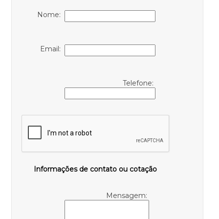
Nome:
Email:
Telefone:
Informações de contato ou cotação
Mensagem: