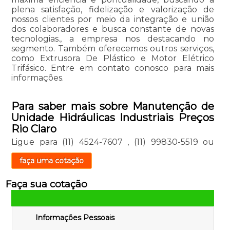
plena satisfação, fidelização e valorização de
nossos clientes por meio da integração e união
dos colaboradores e busca constante de novas
tecnologias., a empresa nos destacando no
segmento. Também oferecemos outros serviços,
como Extrusora De Plástico e Motor Elétrico
Trifásico. Entre em contato conosco para mais
informações.
Para saber mais sobre Manutenção de
Unidade Hidráulicas Industriais Preços
Rio Claro
Ligue para
(11) 4524-7607
,
(11) 99830-5519
ou
faça uma cotação
Faça sua cotação
Informações Pessoais