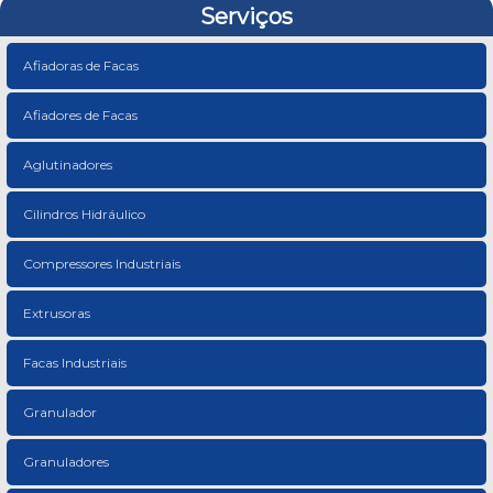
Serviços
Afiadoras de Facas
Afiadores de Facas
Aglutinadores
Cilindros Hidráulico
Compressores Industriais
Extrusoras
Facas Industriais
Granulador
Granuladores