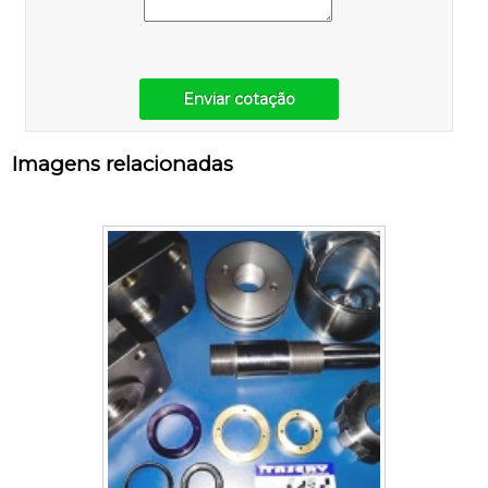
Enviar cotação
Imagens relacionadas