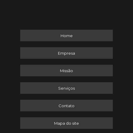
Home
Empresa
Missão
Serviços
Contato
Mapa do site