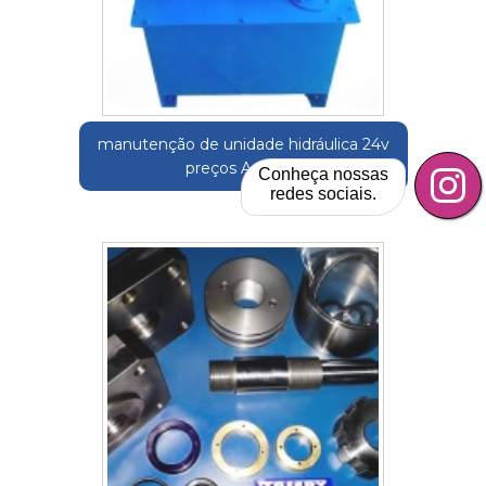
manutenção de unidade hidráulica 24v
preços Arcadas
Conheça nossas
redes sociais.