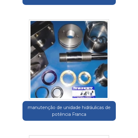
manutenção de unidade hidráulicas de
potência Franca