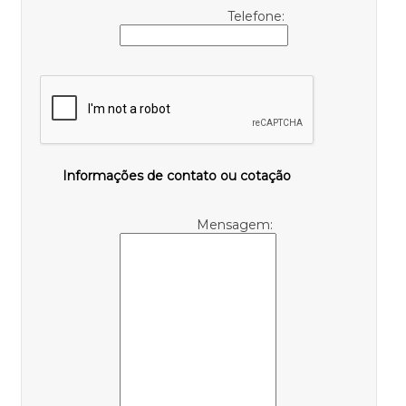
Telefone:
Informações de contato ou cotação
Mensagem: