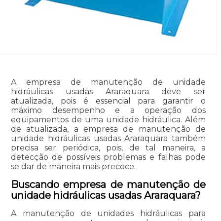
A empresa de manutenção de unidade
hidráulicas usadas Araraquara deve ser
atualizada, pois é essencial para garantir o
máximo desempenho e a operação dos
equipamentos de uma unidade hidráulica. Além
de atualizada, a empresa de manutenção de
unidade hidráulicas usadas Araraquara também
precisa ser periódica, pois, de tal maneira, a
detecção de possíveis problemas e falhas pode
se dar de maneira mais precoce.
Buscando empresa de manutenção de
unidade hidráulicas usadas Araraquara?
A manutenção de unidades hidráulicas para