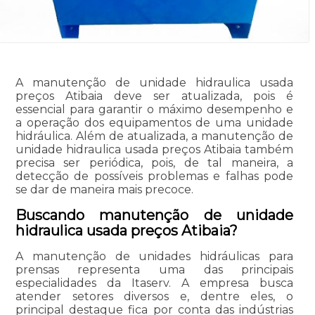
A manutenção de unidade hidraulica usada
preços Atibaia deve ser atualizada, pois é
essencial para garantir o máximo desempenho e
a operação dos equipamentos de uma unidade
hidráulica. Além de atualizada, a manutenção de
unidade hidraulica usada preços Atibaia também
precisa ser periódica, pois, de tal maneira, a
detecção de possíveis problemas e falhas pode
se dar de maneira mais precoce.
Buscando manutenção de unidade
hidraulica usada preços Atibaia?
A manutenção de unidades hidráulicas para
prensas representa uma das principais
especialidades da Itaserv. A empresa busca
atender setores diversos e, dentre eles, o
principal destaque fica por conta das indústrias