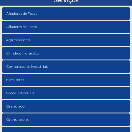
Serviços
Afiadoras de Facas
Afiadores de Facas
Aglutinadores
Cilindros Hidráulico
Compressores Industriais
Extrusoras
Facas Industriais
Granulador
Granuladores