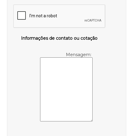
Informações de contato ou cotação
Mensagem: