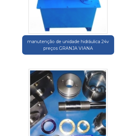
manutenção de unidade hidráulica 24v
preços GRANJA VIANA