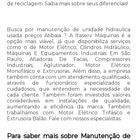
de reciclagem. Saiba mais sobre seus diferenciais!
Busca por manutenção de unidade hidraulica
usada preços Atibaia ? A Itaserv Máquinas é a
opção mais viável, já que disponibiliza serviços
como o de Motor Elétrico, Cilindros Hidráulico,
Máquinas E Equipamentos Industriais Em São
Paulo, Afiadoras De Facas, Compressores
Industriais, Aglutinador, Motor Elétrico
Monofásico e Extrusoras. Além disso, a empresa
também conta com um atendimento qualificado,
através de funcionários especializados e
cuidadosos, que entendem a necessidade de
cada cliente. Também foram investidos valores
consideráveis em instalações de qualidade,
aumentando a eficiência da marca. Também
trabalhamos com Motor Elétrico Trifásico e
Extrusora Balão. Fale com nossos especialistas.
Para saber mais sobre Manutenção de