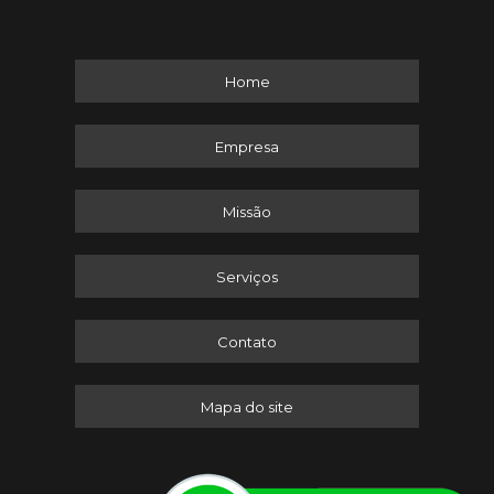
Home
Empresa
Missão
Serviços
Contato
Mapa do site