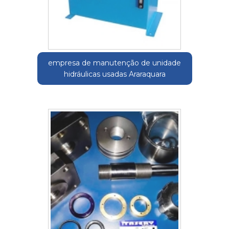
empresa de manutenção de unidade
hidráulicas usadas Araraquara