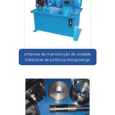
empresa de manutenção de unidade
hidráulicas de potência Votuporanga