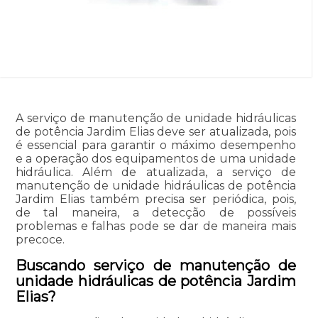
A serviço de manutenção de unidade hidráulicas
de potência Jardim Elias deve ser atualizada, pois
é essencial para garantir o máximo desempenho
e a operação dos equipamentos de uma unidade
hidráulica. Além de atualizada, a serviço de
manutenção de unidade hidráulicas de potência
Jardim Elias também precisa ser periódica, pois,
de tal maneira, a detecção de possíveis
problemas e falhas pode se dar de maneira mais
precoce.
Buscando serviço de manutenção de
unidade hidráulicas de potência Jardim
Elias?