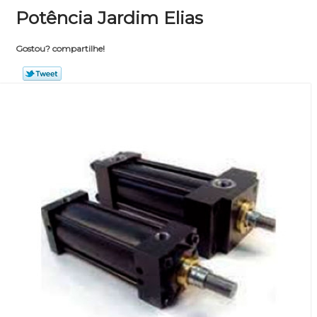
Potência Jardim Elias
Gostou? compartilhe!