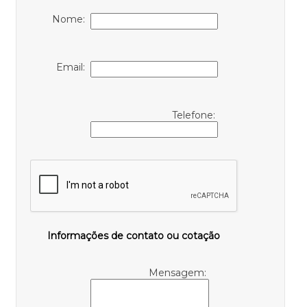
Nome:
Email:
Telefone:
Informações de contato ou cotação
Mensagem: