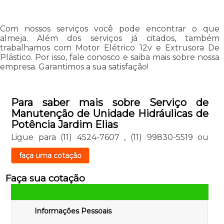
Com nossos serviços você pode encontrar o que
almeja. Além dos serviços já citados, também
trabalhamos com Motor Elétrico 12v e Extrusora De
Plástico. Por isso, fale conosco e saiba mais sobre nossa
empresa. Garantimos a sua satisfação!
Para saber mais sobre Serviço de
Manutenção de Unidade Hidráulicas de
Potência Jardim Elias
Ligue para
(11) 4524-7607
,
(11) 99830-5519
ou
faça uma cotação
Faça sua cotação
Informações Pessoais