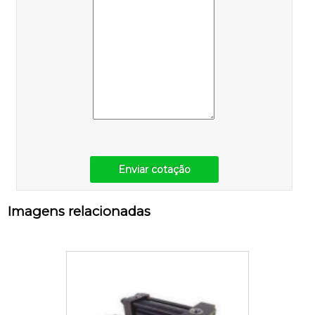
Enviar cotação
Imagens relacionadas