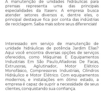
A manutenção de unidades hidráulicas para
prensas representa uma das principais
especialidades da Itaserv. A empresa busca
atender setores diversos e, dentre eles, o
principal destaque fica por conta das indústrias
de reciclagem. Saiba mais sobre seus diferenciais!
Interessado em serviço de manutenção de
unidade hidráulicas de potência Jardim Elias?
Aqui você encontra diversas opções de serviços
oferecidos, como Máquinas E Equipamentos
Industriais Em São Paulo,Afiadoras De Facas,
Extrusoras, Aglutinador, Motor Elétrico
Monofásico, Compressores Industriais, Cilindros
Hidráulico e Motor Elétrico. Com equipamentos
modernos, e instalações em ótimo estado, a
empresa é capaz de suprir a necessidade de seus
clientes, conquistando sua confiança.