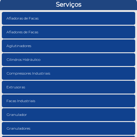
Serviços
Afiadoras de Facas
Afiadores de Facas
Aglutinadores
Cilindros Hidráulico
Compressores Industriais
Extrusoras
Facas Industriais
Granulador
Granuladores