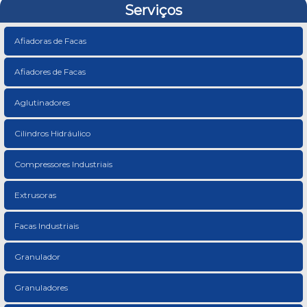
Serviços
Afiadoras de Facas
Afiadores de Facas
Aglutinadores
Cilindros Hidráulico
Compressores Industriais
Extrusoras
Facas Industriais
Granulador
Granuladores