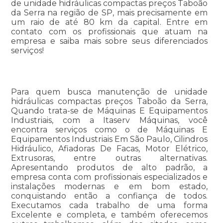
de unidade hidráulicas compactas preços Taboão
da Serra na região de SP, mais precisamente em
um raio de até 80 km da capital. Entre em
contato com os profissionais que atuam na
empresa e saiba mais sobre seus diferenciados
serviços!
Para quem busca manutenção de unidade
hidráulicas compactas preços Taboão da Serra,
Quando trata-se de Máquinas E Equipamentos
Industriais, com a Itaserv Máquinas, você
encontra serviços como o de Máquinas E
Equipamentos Industriais Em São Paulo, Cilindros
Hidráulico, Afiadoras De Facas, Motor Elétrico,
Extrusoras, entre outras alternativas.
Apresentando produtos de alto padrão, a
empresa conta com profissionais especializados e
instalações modernas e em bom estado,
conquistando então a confiança de todos.
Executamos cada trabalho de uma forma
Excelente e completa, e também oferecemos