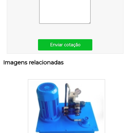
Enviar cotação
Imagens relacionadas