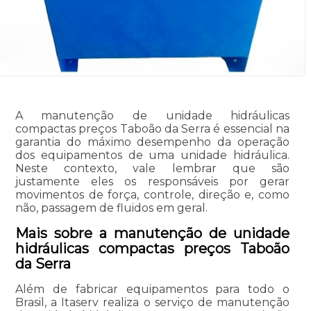
A manutenção de unidade hidráulicas
compactas preços Taboão da Serra é essencial na
garantia do máximo desempenho da operação
dos equipamentos de uma unidade hidráulica.
Neste contexto, vale lembrar que são
justamente eles os responsáveis por gerar
movimentos de força, controle, direção e, como
não, passagem de fluidos em geral.
Mais sobre a manutenção de unidade
hidráulicas compactas preços Taboão
da Serra
Além de fabricar equipamentos para todo o
Brasil, a Itaserv realiza o serviço de manutenção