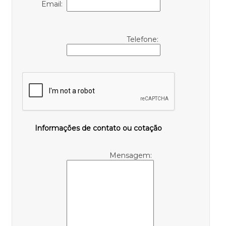
Email:
Telefone:
Informações de contato ou cotação
Mensagem: