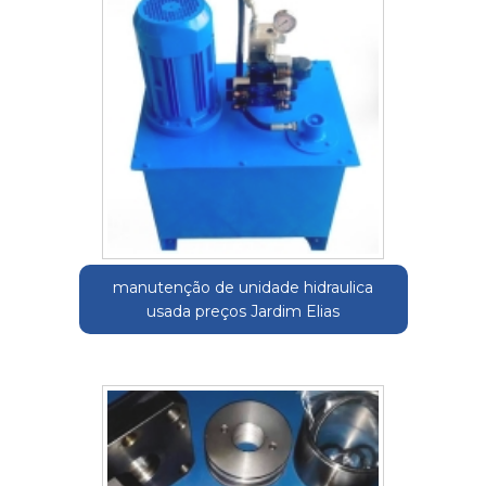
manutenção de unidade hidraulica
usada preços Jardim Elias