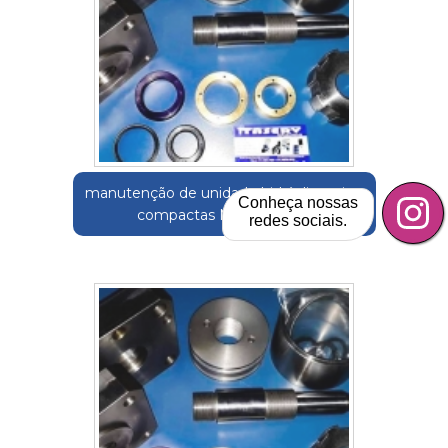
manutenção de unidade hidráulicas tipo
Conheça nossas
compactas Nova Odessa
redes sociais.