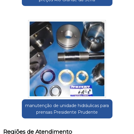
manutenção de unidade hidráulicas para
prensas Presidente Prudente
Regiões de Atendimento