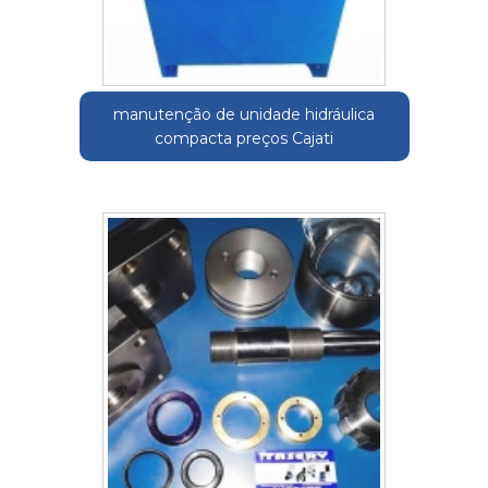
manutenção de unidade hidráulica
compacta preços Cajati