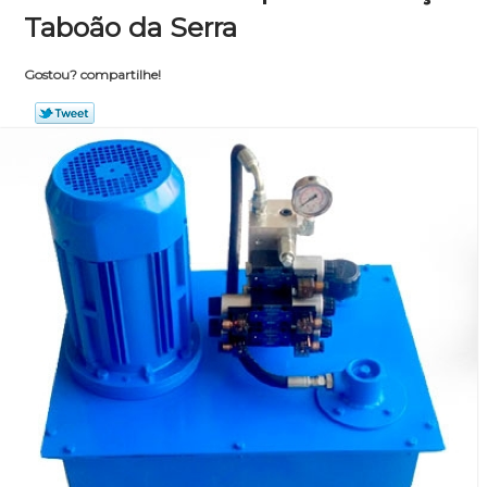
Taboão da Serra
Gostou? compartilhe!