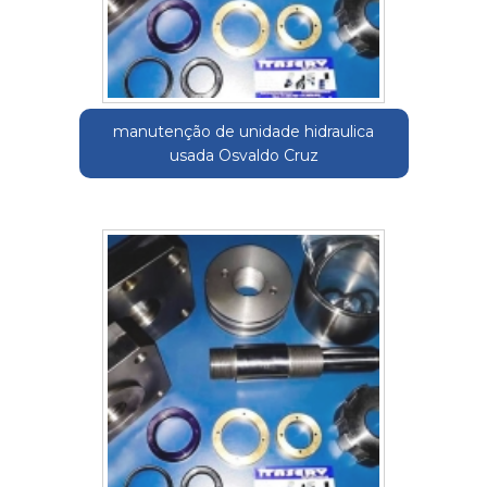
manutenção de unidade hidraulica
usada Osvaldo Cruz