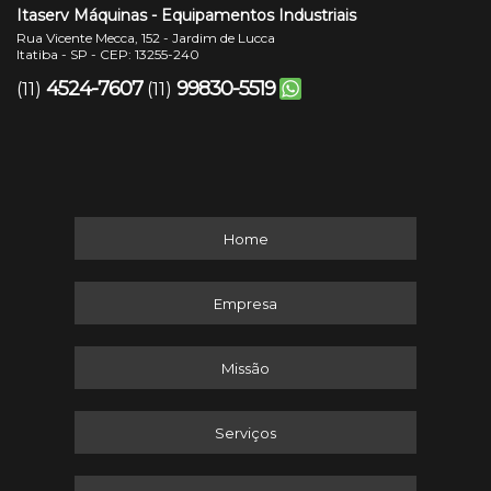
Itaserv Máquinas - Equipamentos Industriais
Rua Vicente Mecca, 152 - Jardim de Lucca
Itatiba - SP - CEP: 13255-240
4524-7607
99830-5519
(11)
(11)
Home
Empresa
Missão
Serviços