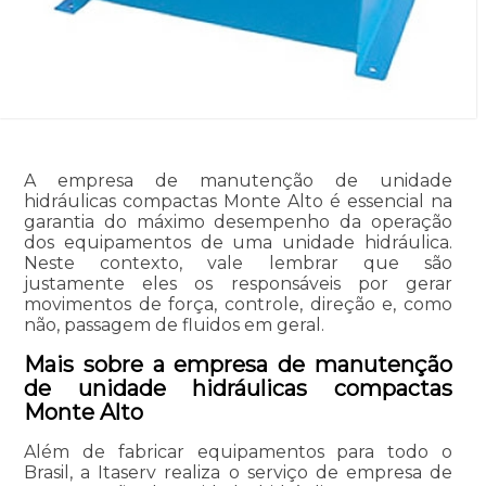
A empresa de manutenção de unidade
hidráulicas compactas Monte Alto é essencial na
garantia do máximo desempenho da operação
dos equipamentos de uma unidade hidráulica.
Neste contexto, vale lembrar que são
justamente eles os responsáveis por gerar
movimentos de força, controle, direção e, como
não, passagem de fluidos em geral.
Mais sobre a empresa de manutenção
de unidade hidráulicas compactas
Monte Alto
Além de fabricar equipamentos para todo o
Brasil, a Itaserv realiza o serviço de empresa de