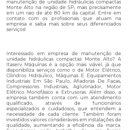
manutenção de unidade hidráulicas compactas
Monte Alto na região de SP, mais precisamente
em um raio de até 80 km da capital. Entre em
contato com os profissionais que atuam na
empresa e saiba mais sobre seus diferenciados
serviços!
Interessado em empresa de manutenção de
unidade hidráulicas compactas Monte Alto? A
Itaserv Máquinas é a opção mais viável, já que
disponibiliza serviços como o de Motor Elétrico,
Cilindros Hidráulico, Máquinas E Equipamentos
Industriais Em São Paulo, Afiadoras De Facas,
Compressores Industriais, Aglutinador, Motor
Elétrico Monofásico e Extrusoras. Além disso, a
empresa também conta com um atendimento
qualificado, através de funcionários
especializados e cuidadosos, que entendem a
necessidade de cada cliente. Também foram
investidos valores consideráveis em instalações de
qualidade, aumentando a eficiência da marca.