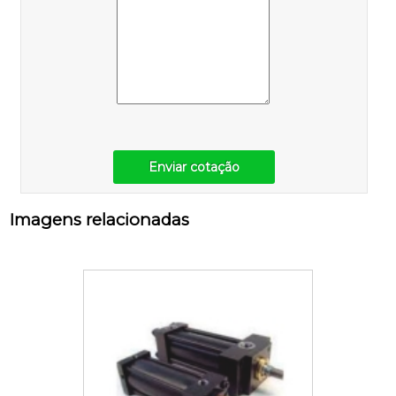
Enviar cotação
Imagens relacionadas