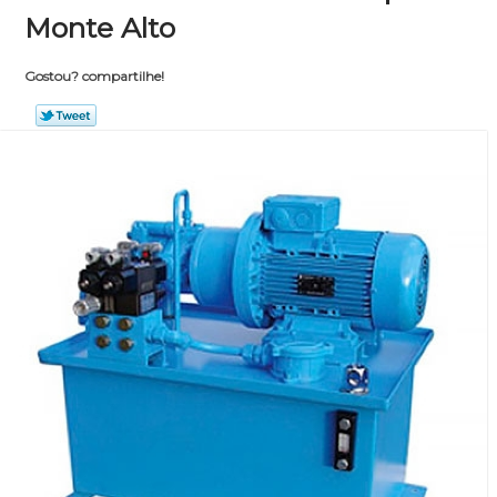
Monte Alto
Gostou? compartilhe!