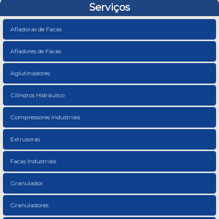
Serviços
Afiadoras de Facas
Afiadores de Facas
Aglutinadores
Cilindros Hidráulico
Compressores Industriais
Extrusoras
Facas Industriais
Granulador
Granuladores