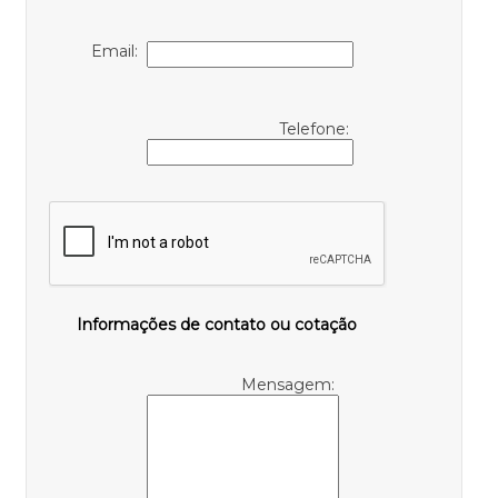
Email:
Telefone:
Informações de contato ou cotação
Mensagem: