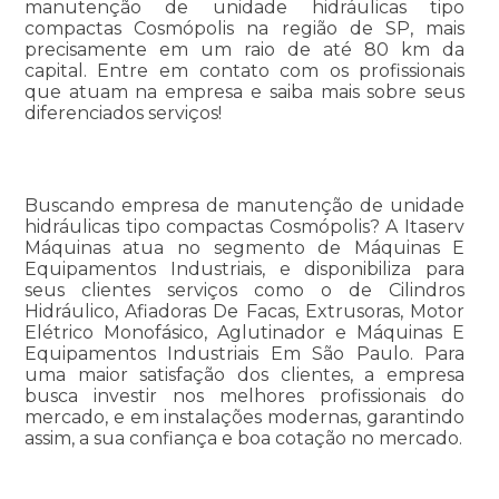
manutenção de unidade hidráulicas tipo
compactas Cosmópolis na região de SP, mais
precisamente em um raio de até 80 km da
capital. Entre em contato com os profissionais
que atuam na empresa e saiba mais sobre seus
diferenciados serviços!
Buscando empresa de manutenção de unidade
hidráulicas tipo compactas Cosmópolis? A Itaserv
Máquinas atua no segmento de Máquinas E
Equipamentos Industriais, e disponibiliza para
seus clientes serviços como o de Cilindros
Hidráulico, Afiadoras De Facas, Extrusoras, Motor
Elétrico Monofásico, Aglutinador e Máquinas E
Equipamentos Industriais Em São Paulo. Para
uma maior satisfação dos clientes, a empresa
busca investir nos melhores profissionais do
mercado, e em instalações modernas, garantindo
assim, a sua confiança e boa cotação no mercado.