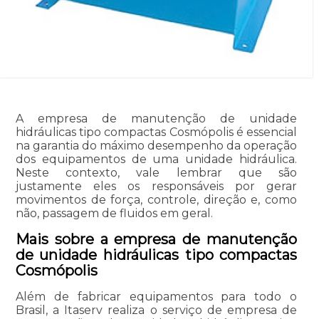
A empresa de manutenção de unidade
hidráulicas tipo compactas Cosmópolis é essencial
na garantia do máximo desempenho da operação
dos equipamentos de uma unidade hidráulica.
Neste contexto, vale lembrar que são
justamente eles os responsáveis por gerar
movimentos de força, controle, direção e, como
não, passagem de fluidos em geral.
Mais sobre a empresa de manutenção
de unidade hidráulicas tipo compactas
Cosmópolis
Além de fabricar equipamentos para todo o
Brasil, a Itaserv realiza o serviço de empresa de