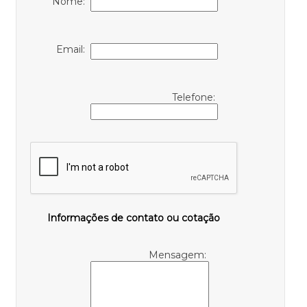
Nome:
Email:
Telefone:
Informações de contato ou cotação
Mensagem: