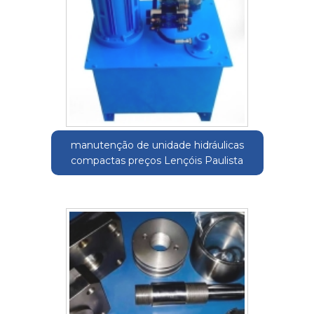
manutenção de unidade hidráulicas
compactas preços Lençóis Paulista