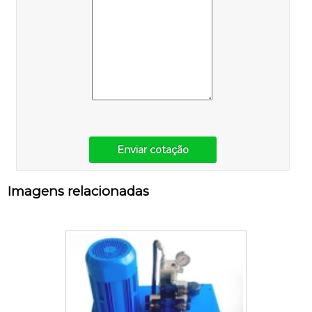
Enviar cotação
Imagens relacionadas