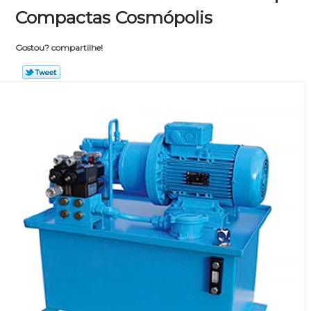
Compactas Cosmópolis
Gostou? compartilhe!