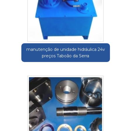
manutenção de unidade hidráulica 24v
preços Taboão da Serra