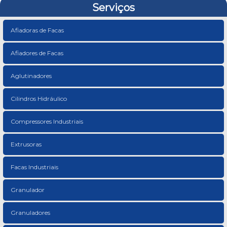
Serviços
Afiadoras de Facas
Afiadores de Facas
Aglutinadores
Cilindros Hidráulico
Compressores Industriais
Extrusoras
Facas Industriais
Granulador
Granuladores