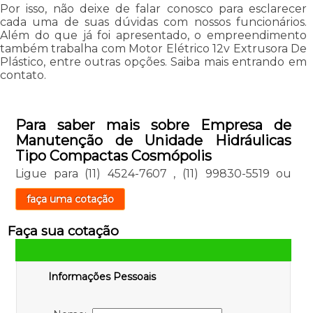
Por isso, não deixe de falar conosco para esclarecer
cada uma de suas dúvidas com nossos funcionários.
Além do que já foi apresentado, o empreendimento
também trabalha com Motor Elétrico 12v Extrusora De
Plástico, entre outras opções. Saiba mais entrando em
contato.
Para saber mais sobre Empresa de
Manutenção de Unidade Hidráulicas
Tipo Compactas Cosmópolis
Ligue para
(11) 4524-7607
,
(11) 99830-5519
ou
faça uma cotação
Faça sua cotação
Informações Pessoais