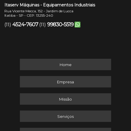
Itaserv Máquinas - Equipamentos Industriais
Rua Vicente Mecca, 152 - Jardim de Lucca
Itatiba - SP - CEP: 13255-240
4524-7607
99830-5519
(11)
(11)
Home
Empresa
Missão
Serviços