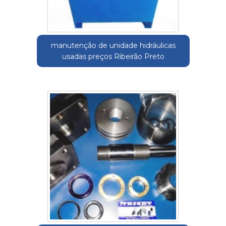
manutenção de unidade hidráulicas
usadas preços Ribeirão Preto