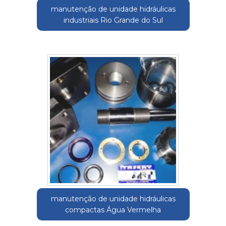
manutenção de unidade hidráulicas
industriais Rio Grande do Sul
manutenção de unidade hidráulicas
compactas Água Vermelha