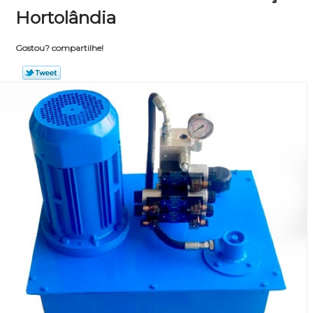
Hortolândia
Gostou? compartilhe!