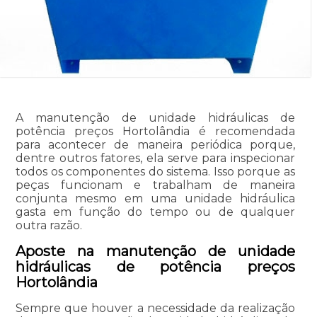
A manutenção de unidade hidráulicas de
potência preços Hortolândia é recomendada
para acontecer de maneira periódica porque,
dentre outros fatores, ela serve para inspecionar
todos os componentes do sistema. Isso porque as
peças funcionam e trabalham de maneira
conjunta mesmo em uma unidade hidráulica
gasta em função do tempo ou de qualquer
outra razão.
Aposte na manutenção de unidade
hidráulicas de potência preços
Hortolândia
Sempre que houver a necessidade da realização