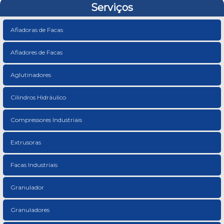
Serviços
Afiadoras de Facas
Afiadores de Facas
Aglutinadores
Cilindros Hidráulico
Compressores Industriais
Extrusoras
Facas Industriais
Granulador
Granuladores