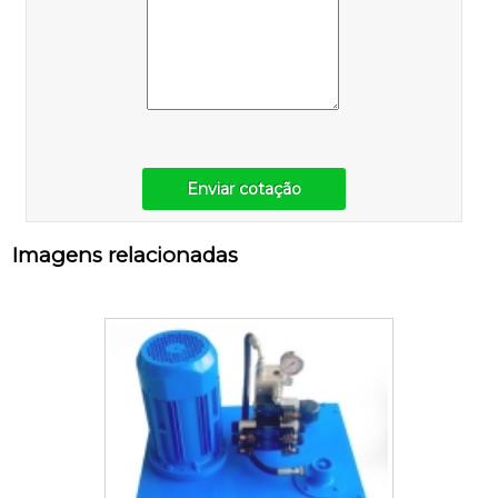
Enviar cotação
Imagens relacionadas