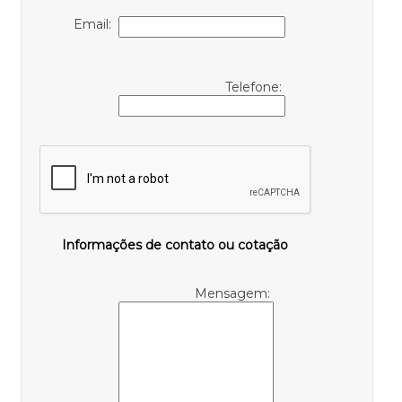
Email:
Telefone:
Informações de contato ou cotação
Mensagem: