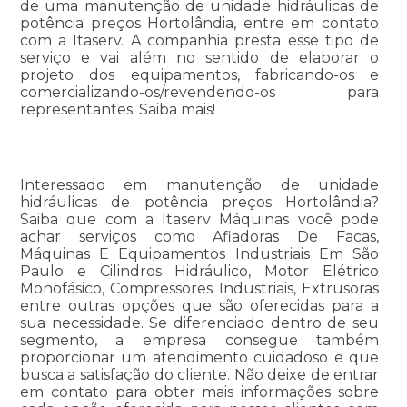
de uma manutenção de unidade hidráulicas de
potência preços Hortolândia, entre em contato
com a Itaserv. A companhia presta esse tipo de
serviço e vai além no sentido de elaborar o
projeto dos equipamentos, fabricando-os e
comercializando-os/revendendo-os para
representantes. Saiba mais!
Interessado em manutenção de unidade
hidráulicas de potência preços Hortolândia?
Saiba que com a Itaserv Máquinas você pode
achar serviços como Afiadoras De Facas,
Máquinas E Equipamentos Industriais Em São
Paulo e Cilindros Hidráulico, Motor Elétrico
Monofásico, Compressores Industriais, Extrusoras
entre outras opções que são oferecidas para a
sua necessidade. Se diferenciado dentro de seu
segmento, a empresa consegue também
proporcionar um atendimento cuidadoso e que
busca a satisfação do cliente. Não deixe de entrar
em contato para obter mais informações sobre