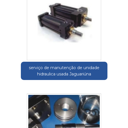
serviço de manutenção de unidade
hidraulica usada Jaguariúna