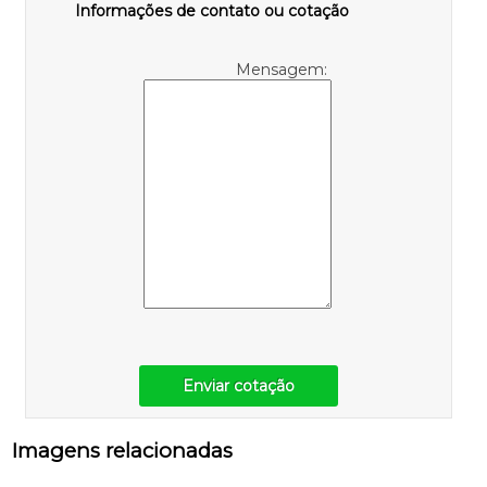
Informações de contato ou cotação
Mensagem:
Enviar cotação
Imagens relacionadas