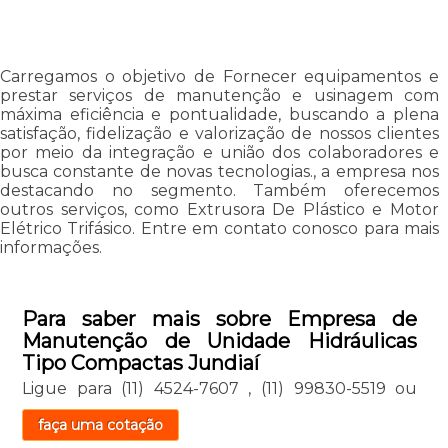
Carregamos o objetivo de Fornecer equipamentos e
prestar serviços de manutenção e usinagem com
máxima eficiência e pontualidade, buscando a plena
satisfação, fidelização e valorização de nossos clientes
por meio da integração e união dos colaboradores e
busca constante de novas tecnologias., a empresa nos
destacando no segmento. Também oferecemos
outros serviços, como Extrusora De Plástico e Motor
Elétrico Trifásico. Entre em contato conosco para mais
informações.
Para saber mais sobre Empresa de
Manutenção de Unidade Hidráulicas
Tipo Compactas Jundiaí
Ligue para
(11) 4524-7607
,
(11) 99830-5519
ou
faça uma cotação