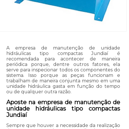
A empresa de manutenção de unidade
hidráulicas tipo compactas Jundiaí é
recomendada para acontecer de maneira
periódica porque, dentre outros fatores, ela
serve para inspecionar todos os componentes do
sistema. Isso porque as peças funcionam e
trabalham de maneira conjunta mesmo em uma
unidade hidráulica gasta em função do tempo
ou de qualquer outra razão.
Aposte na empresa de manutenção de
unidade hidráulicas tipo compactas
Jundiaí
Sempre que houver a necessidade da realização