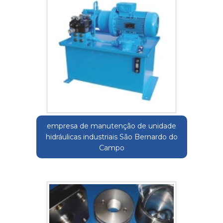
empresa de manutenção de unidade
hidráulicas industriais São Bernardo do
Campo