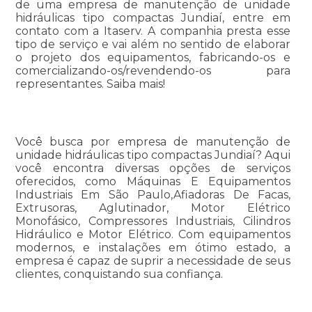
de uma empresa de manutenção de unidade
hidráulicas tipo compactas Jundiaí, entre em
contato com a Itaserv. A companhia presta esse
tipo de serviço e vai além no sentido de elaborar
o projeto dos equipamentos, fabricando-os e
comercializando-os/revendendo-os para
representantes. Saiba mais!
Você busca por empresa de manutenção de
unidade hidráulicas tipo compactas Jundiaí? Aqui
você encontra diversas opções de serviços
oferecidos, como Máquinas E Equipamentos
Industriais Em São Paulo,Afiadoras De Facas,
Extrusoras, Aglutinador, Motor Elétrico
Monofásico, Compressores Industriais, Cilindros
Hidráulico e Motor Elétrico. Com equipamentos
modernos, e instalações em ótimo estado, a
empresa é capaz de suprir a necessidade de seus
clientes, conquistando sua confiança.