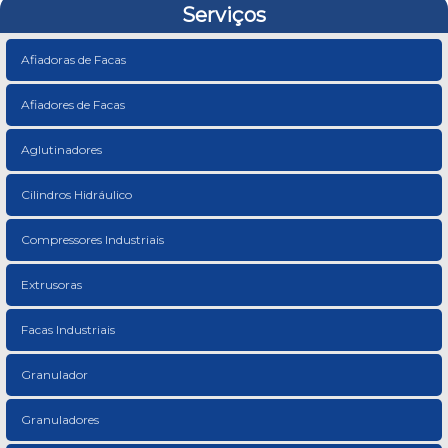
Serviços
Afiadoras de Facas
Afiadores de Facas
Aglutinadores
Cilindros Hidráulico
Compressores Industriais
Extrusoras
Facas Industriais
Granulador
Granuladores