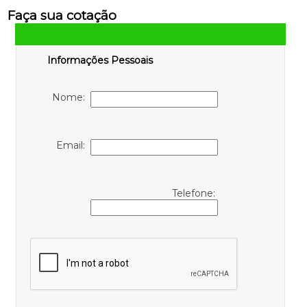
Faça sua cotação
Informações Pessoais
Nome:
Email:
Telefone: