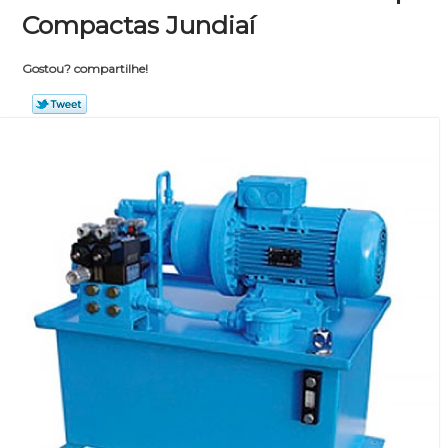
Compactas Jundiaí
Gostou? compartilhe!