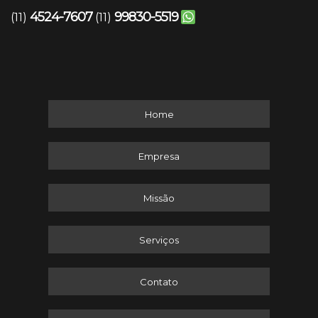
4524-7607
99830-5519
(11)
(11)
Home
Empresa
Missão
Serviços
Contato