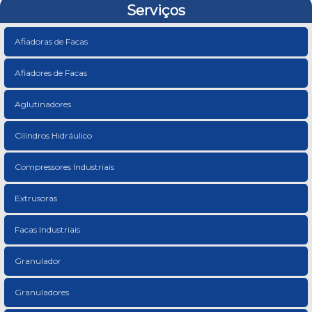
Serviços
Afiadoras de Facas
Afiadores de Facas
Aglutinadores
Cilindros Hidráulico
Compressores Industriais
Extrusoras
Facas Industriais
Granulador
Granuladores