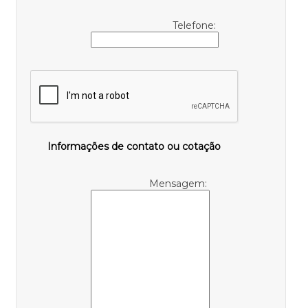
Telefone:
Informações de contato ou cotação
Mensagem: