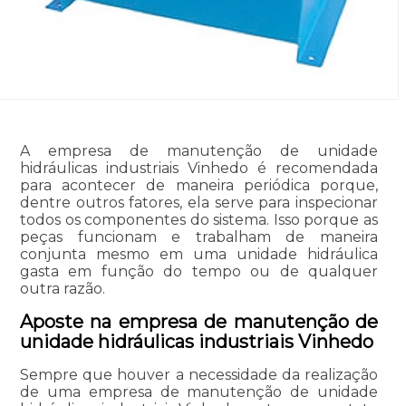
A empresa de manutenção de unidade
hidráulicas industriais Vinhedo é recomendada
para acontecer de maneira periódica porque,
dentre outros fatores, ela serve para inspecionar
todos os componentes do sistema. Isso porque as
peças funcionam e trabalham de maneira
conjunta mesmo em uma unidade hidráulica
gasta em função do tempo ou de qualquer
outra razão.
Aposte na empresa de manutenção de
unidade hidráulicas industriais Vinhedo
Sempre que houver a necessidade da realização
de uma empresa de manutenção de unidade