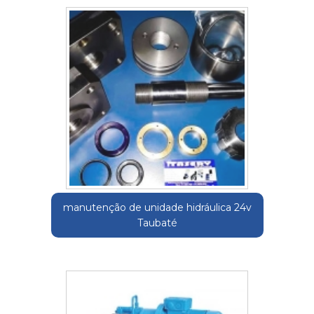
manutenção de unidade hidráulica 24v
Taubaté