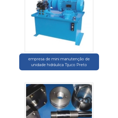
empresa de mini manutenção de
unidade hidráulica Tijuco Preto