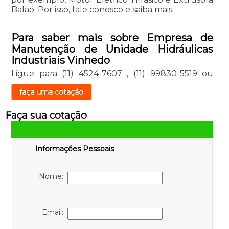
Balão. Por isso, fale conosco e saiba mais.
Para saber mais sobre Empresa de
Manutenção de Unidade Hidráulicas
Industriais Vinhedo
Ligue para
(11) 4524-7607
,
(11) 99830-5519
ou
faça uma cotação
Faça sua cotação
Informações Pessoais
Nome:
Email: