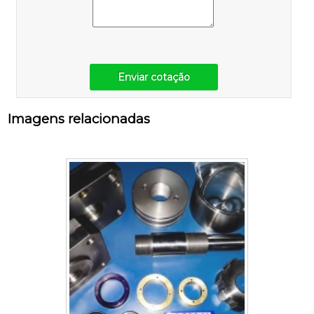
Enviar cotação
Imagens relacionadas