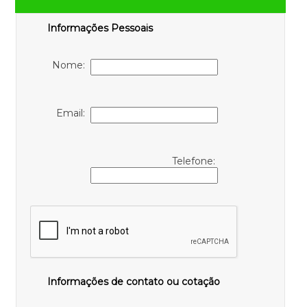
Informações Pessoais
Nome:
Email:
Telefone:
Informações de contato ou cotação