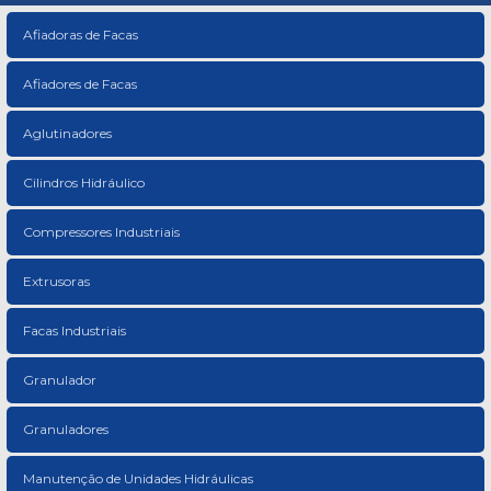
Afiadoras de Facas
Afiadores de Facas
Aglutinadores
Cilindros Hidráulico
Compressores Industriais
Extrusoras
Facas Industriais
Granulador
Granuladores
Manutenção de Unidades Hidráulicas