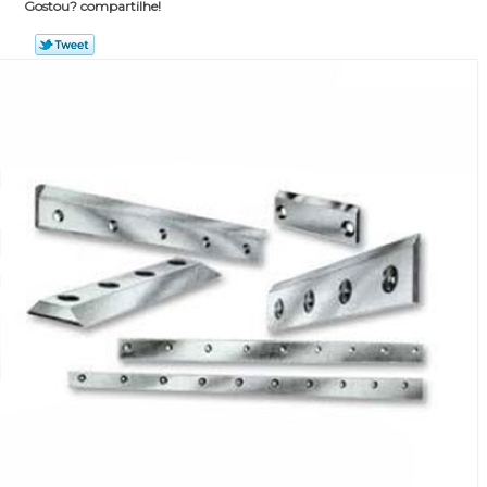
Gostou? compartilhe!