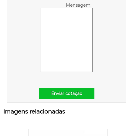
Mensagem:
Enviar cotação
Imagens relacionadas