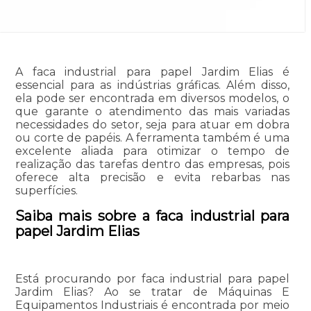
A faca industrial para papel Jardim Elias é
essencial para as indústrias gráficas. Além disso,
ela pode ser encontrada em diversos modelos, o
que garante o atendimento das mais variadas
necessidades do setor, seja para atuar em dobra
ou corte de papéis. A ferramenta também é uma
excelente aliada para otimizar o tempo de
realização das tarefas dentro das empresas, pois
oferece alta precisão e evita rebarbas nas
superfícies.
Saiba mais sobre a faca industrial para
papel Jardim Elias
Está procurando por faca industrial para papel
Jardim Elias? Ao se tratar de Máquinas E
Equipamentos Industriais é encontrada por meio