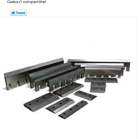
Gostou? compartilhe!