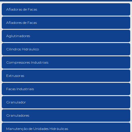
Afiadoras de Facas
Afiadores de Facas
Aglutinadores
Cilindros Hidráulico
Compressores Industriais
Extrusoras
Facas Industriais
Granulador
Granuladores
Manutenção de Unidades Hidráulicas