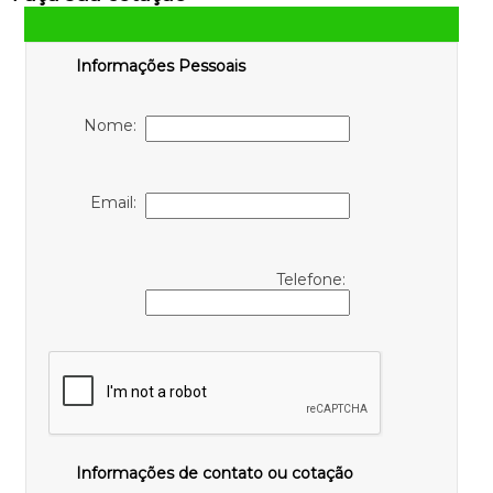
Informações Pessoais
Nome:
Email:
Telefone:
Informações de contato ou cotação