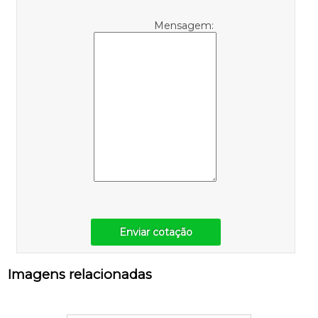
Mensagem:
Enviar cotação
Imagens relacionadas