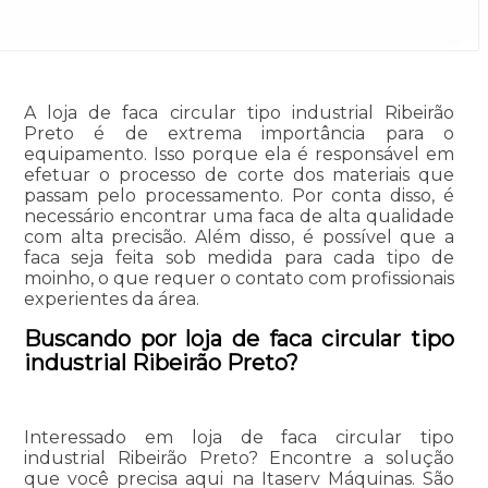
A loja de faca circular tipo industrial Ribeirão
Preto é de extrema importância para o
equipamento. Isso porque ela é responsável em
efetuar o processo de corte dos materiais que
passam pelo processamento. Por conta disso, é
necessário encontrar uma faca de alta qualidade
com alta precisão. Além disso, é possível que a
faca seja feita sob medida para cada tipo de
moinho, o que requer o contato com profissionais
experientes da área.
Buscando por loja de faca circular tipo
industrial Ribeirão Preto?
Interessado em loja de faca circular tipo
industrial Ribeirão Preto? Encontre a solução
que você precisa aqui na Itaserv Máquinas. São