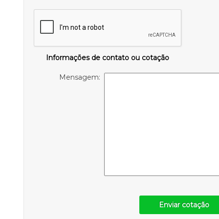
Informações de contato ou cotação
Mensagem:
Enviar cotação