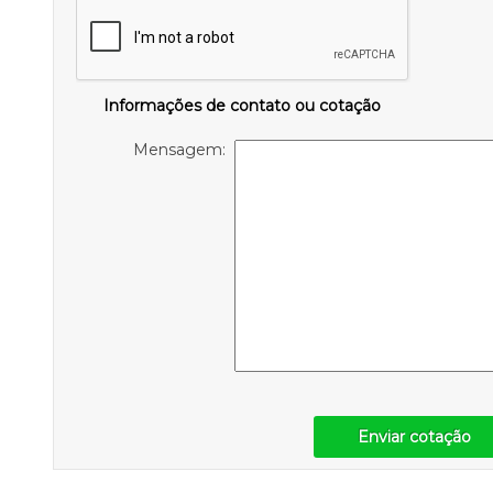
Informações de contato ou cotação
Mensagem:
Enviar cotação