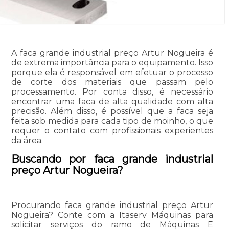
A faca grande industrial preço Artur Nogueira é
de extrema importância para o equipamento. Isso
porque ela é responsável em efetuar o processo
de corte dos materiais que passam pelo
processamento. Por conta disso, é necessário
encontrar uma faca de alta qualidade com alta
precisão. Além disso, é possível que a faca seja
feita sob medida para cada tipo de moinho, o que
requer o contato com profissionais experientes
da área.
Buscando por faca grande industrial
preço Artur Nogueira?
Procurando faca grande industrial preço Artur
Nogueira? Conte com a Itaserv Máquinas para
solicitar serviços do ramo de Máquinas E