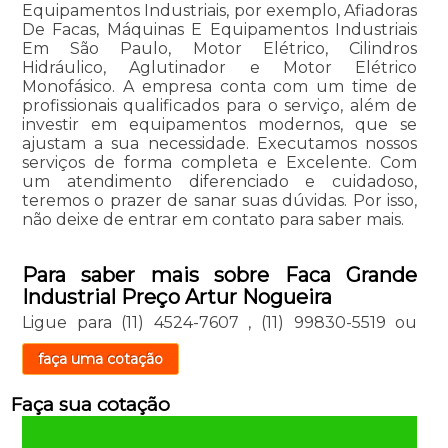
Equipamentos Industriais, por exemplo, Afiadoras
De Facas, Máquinas E Equipamentos Industriais
Em São Paulo, Motor Elétrico, Cilindros
Hidráulico, Aglutinador e Motor Elétrico
Monofásico. A empresa conta com um time de
profissionais qualificados para o serviço, além de
investir em equipamentos modernos, que se
ajustam a sua necessidade. Executamos nossos
serviços de forma completa e Excelente. Com
um atendimento diferenciado e cuidadoso,
teremos o prazer de sanar suas dúvidas. Por isso,
não deixe de entrar em contato para saber mais.
Para saber mais sobre Faca Grande
Industrial Preço Artur Nogueira
Ligue para
(11) 4524-7607
,
(11) 99830-5519
ou
faça uma cotação
Faça sua cotação