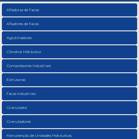
Afiadoras de Facas
Afiadores de Facas
Aglutinadores
Cilindros Hidráulico
Compressores Industriais
Extrusoras
Facas Industriais
Granulador
Granuladores
Manutenção de Unidades Hidráulicas