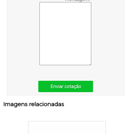
Enviar cotação
Imagens relacionadas