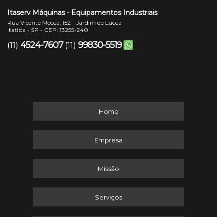
Itaserv Máquinas - Equipamentos Industriais
Rua Vicente Mecca, 152 - Jardim de Lucca
Itatiba - SP - CEP: 13255-240
4524-7607
99830-5519
(11)
(11)
Home
Empresa
Missão
Serviços