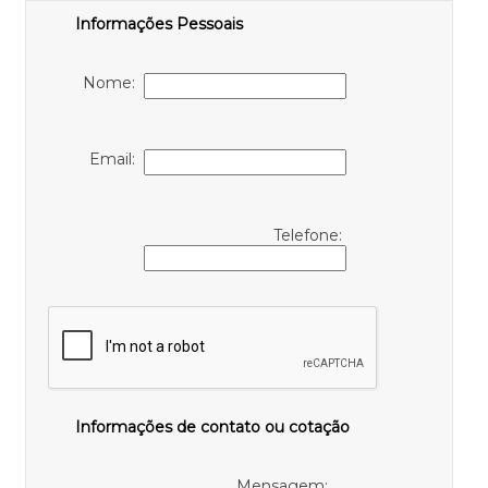
Informações Pessoais
Nome:
Email:
Telefone:
Informações de contato ou cotação
Mensagem: