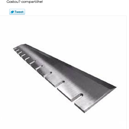
Gostou? compartilhe!