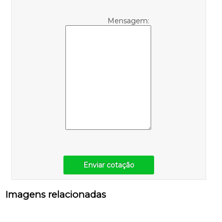
Mensagem:
Enviar cotação
Imagens relacionadas