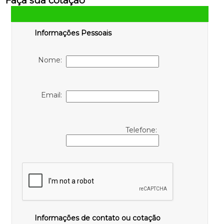
Faça sua cotação
Informações Pessoais
Nome:
Email:
Telefone:
Informações de contato ou cotação