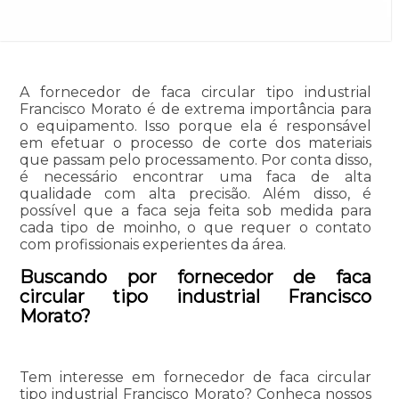
A fornecedor de faca circular tipo industrial
Francisco Morato é de extrema importância para
o equipamento. Isso porque ela é responsável
em efetuar o processo de corte dos materiais
que passam pelo processamento. Por conta disso,
é necessário encontrar uma faca de alta
qualidade com alta precisão. Além disso, é
possível que a faca seja feita sob medida para
cada tipo de moinho, o que requer o contato
com profissionais experientes da área.
Buscando por fornecedor de faca
circular tipo industrial Francisco
Morato?
Tem interesse em fornecedor de faca circular
tipo industrial Francisco Morato? Conheça nossos