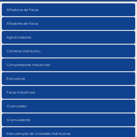
Afiadoras de Facas
Afiadores de Facas
Aglutinadores
Cilindros Hidráulico
Compressores Industriais
Extrusoras
Facas Industriais
Granulador
Granuladores
Manutenção de Unidades Hidráulicas