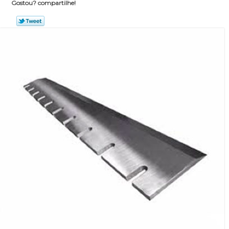
Gostou? compartilhe!