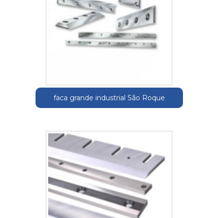
faca grande industrial São Roque