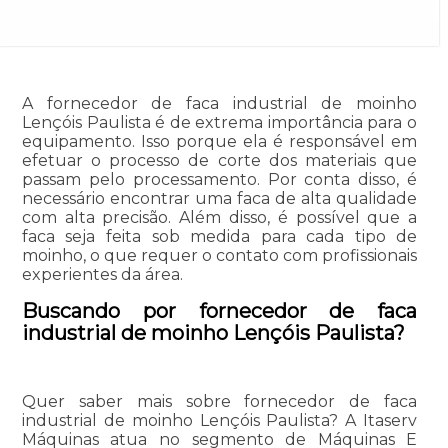
A fornecedor de faca industrial de moinho
Lençóis Paulista é de extrema importância para o
equipamento. Isso porque ela é responsável em
efetuar o processo de corte dos materiais que
passam pelo processamento. Por conta disso, é
necessário encontrar uma faca de alta qualidade
com alta precisão. Além disso, é possível que a
faca seja feita sob medida para cada tipo de
moinho, o que requer o contato com profissionais
experientes da área.
Buscando por fornecedor de faca
industrial de moinho Lençóis Paulista?
Quer saber mais sobre fornecedor de faca
industrial de moinho Lençóis Paulista? A Itaserv
Máquinas atua no segmento de Máquinas E