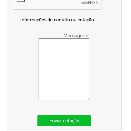
Informações de contato ou cotação
Mensagem:
Enviar cotação