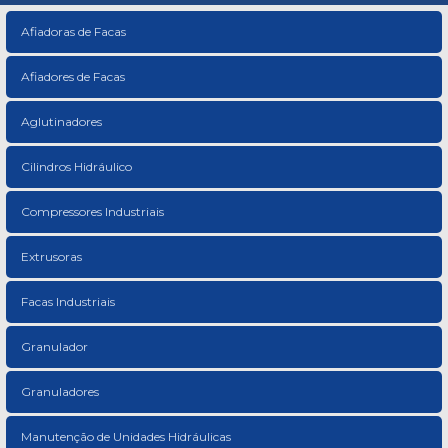
Afiadoras de Facas
Afiadores de Facas
Aglutinadores
Cilindros Hidráulico
Compressores Industriais
Extrusoras
Facas Industriais
Granulador
Granuladores
Manutenção de Unidades Hidráulicas