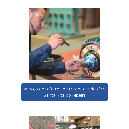
serviço de reforma de motor elétrico 1cv
Santa Rita do Ribeira