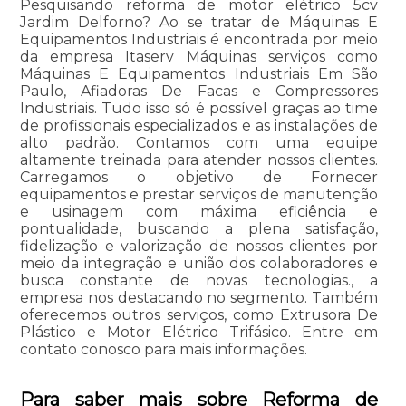
Pesquisando reforma de motor elétrico 5cv
Jardim Delforno? Ao se tratar de Máquinas E
Equipamentos Industriais é encontrada por meio
da empresa Itaserv Máquinas serviços como
Máquinas E Equipamentos Industriais Em São
Paulo, Afiadoras De Facas e Compressores
Industriais. Tudo isso só é possível graças ao time
de profissionais especializados e as instalações de
alto padrão. Contamos com uma equipe
altamente treinada para atender nossos clientes.
Carregamos o objetivo de Fornecer
equipamentos e prestar serviços de manutenção
e usinagem com máxima eficiência e
pontualidade, buscando a plena satisfação,
fidelização e valorização de nossos clientes por
meio da integração e união dos colaboradores e
busca constante de novas tecnologias., a
empresa nos destacando no segmento. Também
oferecemos outros serviços, como Extrusora De
Plástico e Motor Elétrico Trifásico. Entre em
contato conosco para mais informações.
Para saber mais sobre Reforma de