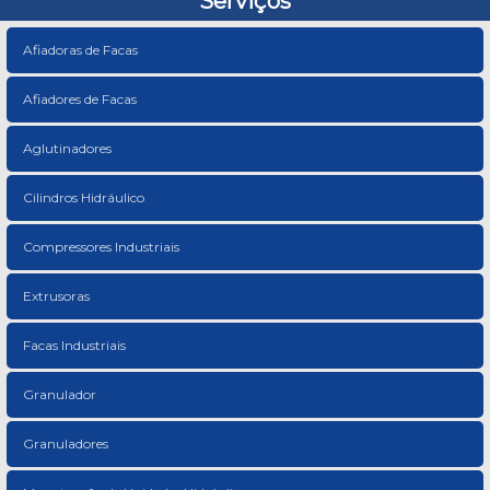
Serviços
Afiadoras de Facas
Afiadores de Facas
Aglutinadores
Cilindros Hidráulico
Compressores Industriais
Extrusoras
Facas Industriais
Granulador
Granuladores