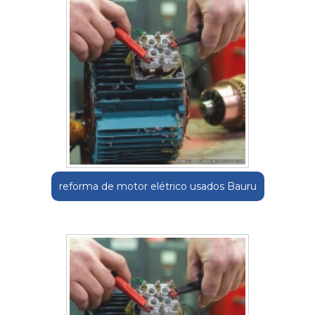
reforma de motor elétrico usados Bauru