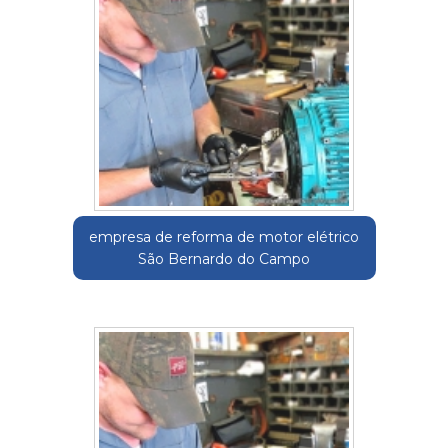
empresa de reforma de motor elétrico
São Bernardo do Campo