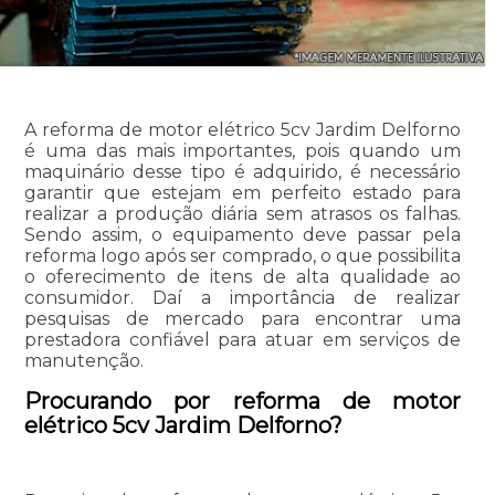
A reforma de motor elétrico 5cv Jardim Delforno
é uma das mais importantes, pois quando um
maquinário desse tipo é adquirido, é necessário
garantir que estejam em perfeito estado para
realizar a produção diária sem atrasos os falhas.
Sendo assim, o equipamento deve passar pela
reforma logo após ser comprado, o que possibilita
o oferecimento de itens de alta qualidade ao
consumidor. Daí a importância de realizar
pesquisas de mercado para encontrar uma
prestadora confiável para atuar em serviços de
manutenção.
Procurando por reforma de motor
elétrico 5cv Jardim Delforno?