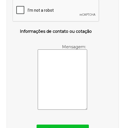
Informações de contato ou cotação
Mensagem: