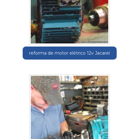
reforma de motor elétrico 12v Jacareí