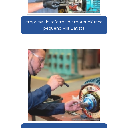
empresa de reforma de motor elétrico
pequeno Vila Batista