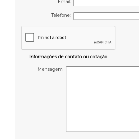
Email:
Telefone:
Informações de contato ou cotação
Mensagem: