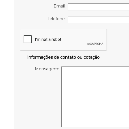
Email:
Telefone:
Informações de contato ou cotação
Mensagem: