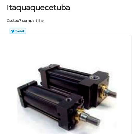
Itaquaquecetuba
Gostou? compartilhe!