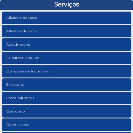
Serviços
Afiadoras de Facas
Afiadores de Facas
Aglutinadores
Cilindros Hidráulico
Compressores Industriais
Extrusoras
Facas Industriais
Granulador
Granuladores