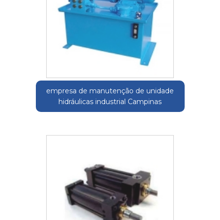
empresa de manutenção de unidade
hidráulicas industrial Campinas