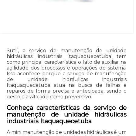
Sutil, a serviço de manutenção de unidade
hidráulicas industriais Itaquaquecetuba tem
como principal característica o fato de auxiliar na
agilidade dos processos e operações do sistema.
Isso acontece porque a serviço de manutenção
de unidade hidráulicas industriais
Itaquaquecetuba atua na busca de falhas e
reparos de forma precisa e antecipada, sendo o
gesto classificado como preventivo.
Conheça características da serviço de
manutenção de unidade hidráulicas
industriais Itaquaquecetuba
A mini manutenção de unidades hidráulicas é um