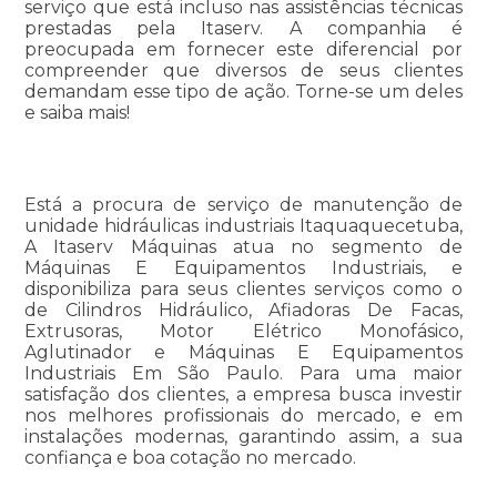
serviço que está incluso nas assistências técnicas
prestadas pela Itaserv. A companhia é
preocupada em fornecer este diferencial por
compreender que diversos de seus clientes
demandam esse tipo de ação. Torne-se um deles
e saiba mais!
Está a procura de serviço de manutenção de
unidade hidráulicas industriais Itaquaquecetuba,
A Itaserv Máquinas atua no segmento de
Máquinas E Equipamentos Industriais, e
disponibiliza para seus clientes serviços como o
de Cilindros Hidráulico, Afiadoras De Facas,
Extrusoras, Motor Elétrico Monofásico,
Aglutinador e Máquinas E Equipamentos
Industriais Em São Paulo. Para uma maior
satisfação dos clientes, a empresa busca investir
nos melhores profissionais do mercado, e em
instalações modernas, garantindo assim, a sua
confiança e boa cotação no mercado.