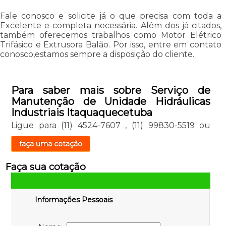
Fale conosco e solicite já o que precisa com toda a
Excelente e completa necessária. Além dos já citados,
também oferecemos trabalhos como Motor Elétrico
Trifásico e Extrusora Balão. Por isso, entre em contato
conosco,estamos sempre a disposição do cliente.
Para saber mais sobre Serviço de
Manutenção de Unidade Hidráulicas
Industriais Itaquaquecetuba
Ligue para
(11) 4524-7607
,
(11) 99830-5519
ou
faça uma cotação
Faça sua cotação
Informações Pessoais