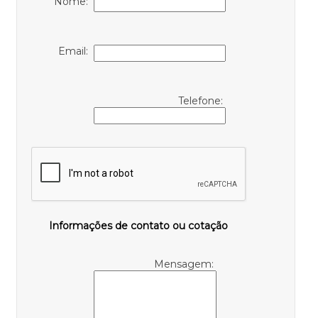
Nome:
Email:
Telefone:
Informações de contato ou cotação
Mensagem: