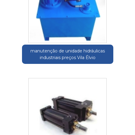
manutenção de unidade hidráulicas
industriais preços Vila Élvio