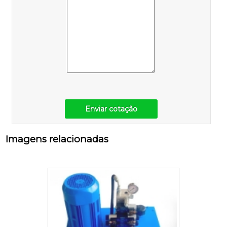
Enviar cotação
Imagens relacionadas