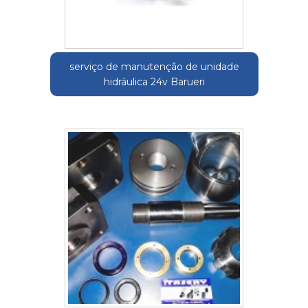
serviço de manutenção de unidade
hidráulica 24v Barueri