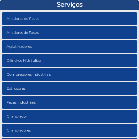
Serviços
Afiadoras de Facas
Afiadores de Facas
Aglutinadores
Cilindros Hidráulico
Compressores Industriais
Extrusoras
Facas Industriais
Granulador
Granuladores