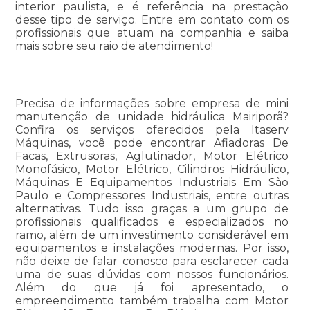
interior paulista, e é referência na prestação
desse tipo de serviço. Entre em contato com os
profissionais que atuam na companhia e saiba
mais sobre seu raio de atendimento!
Precisa de informações sobre empresa de mini
manutenção de unidade hidráulica Mairiporã?
Confira os serviços oferecidos pela Itaserv
Máquinas, você pode encontrar Afiadoras De
Facas, Extrusoras, Aglutinador, Motor Elétrico
Monofásico, Motor Elétrico, Cilindros Hidráulico,
Máquinas E Equipamentos Industriais Em São
Paulo e Compressores Industriais, entre outras
alternativas. Tudo isso graças a um grupo de
profissionais qualificados e especializados no
ramo, além de um investimento considerável em
equipamentos e instalações modernas. Por isso,
não deixe de falar conosco para esclarecer cada
uma de suas dúvidas com nossos funcionários.
Além do que já foi apresentado, o
empreendimento também trabalha com Motor