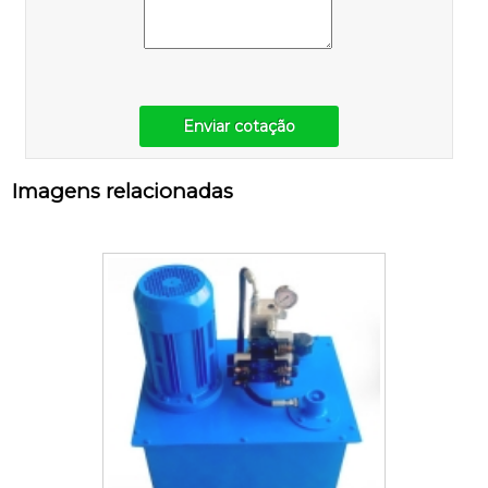
Enviar cotação
Imagens relacionadas