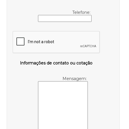
Telefone:
Informações de contato ou cotação
Mensagem: