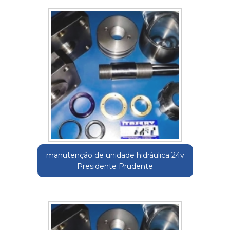
manutenção de unidade hidráulica 24v
Presidente Prudente