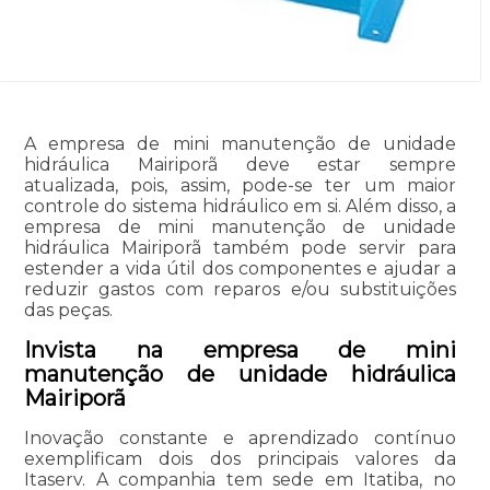
A empresa de mini manutenção de unidade
hidráulica Mairiporã deve estar sempre
atualizada, pois, assim, pode-se ter um maior
controle do sistema hidráulico em si. Além disso, a
empresa de mini manutenção de unidade
hidráulica Mairiporã também pode servir para
estender a vida útil dos componentes e ajudar a
reduzir gastos com reparos e/ou substituições
das peças.
Invista na empresa de mini
manutenção de unidade hidráulica
Mairiporã
Inovação constante e aprendizado contínuo
exemplificam dois dos principais valores da
Itaserv. A companhia tem sede em Itatiba, no