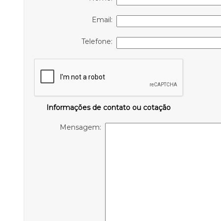
Email:
Telefone:
Informações de contato ou cotação
Mensagem: