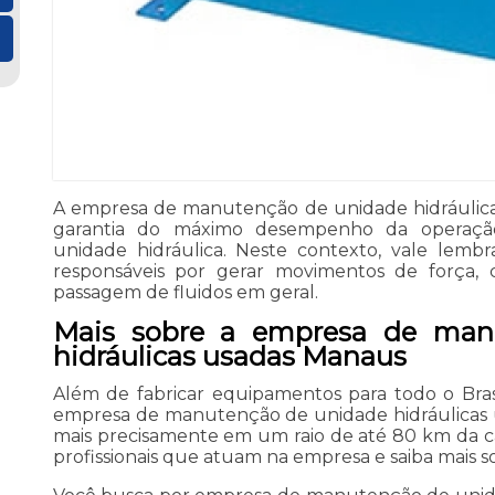
A empresa de manutenção de unidade hidráulica
garantia do máximo desempenho da operaç
unidade hidráulica. Neste contexto, vale lemb
responsáveis por gerar movimentos de força, c
passagem de fluidos em geral.
Mais sobre a empresa de man
hidráulicas usadas Manaus
Além de fabricar equipamentos para todo o Brasil
empresa de manutenção de unidade hidráulicas 
mais precisamente em um raio de até 80 km da c
profissionais que atuam na empresa e saiba mais so