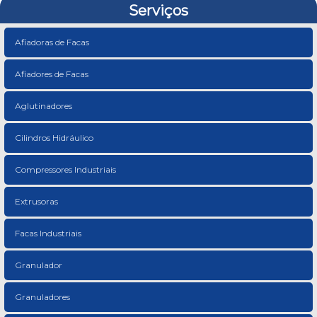
Serviços
Afiadoras de Facas
Afiadores de Facas
Aglutinadores
Cilindros Hidráulico
Compressores Industriais
Extrusoras
Facas Industriais
Granulador
Granuladores