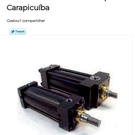
Carapicuíba
Gostou? compartilhe!