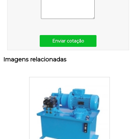
Enviar cotação
Imagens relacionadas