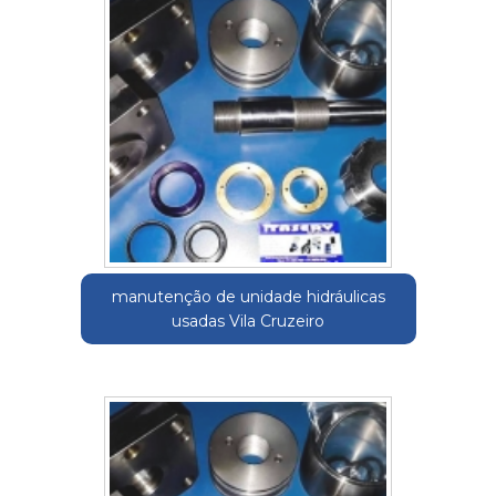
manutenção de unidade hidráulicas
usadas Vila Cruzeiro