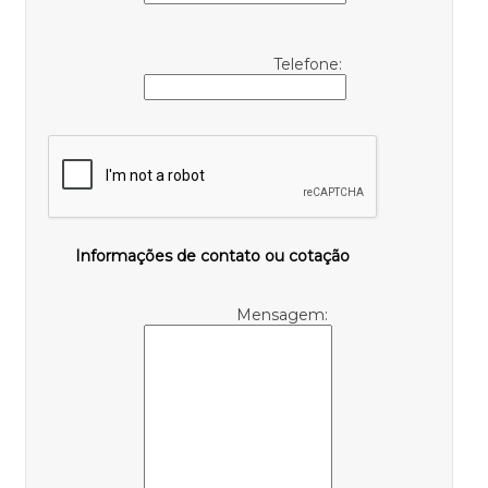
Telefone:
Informações de contato ou cotação
Mensagem: