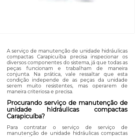
A serviço de manutenção de unidade hidráulicas
compactas Carapicuíba precisa inspecionar os
diversos componentes do sistema, já que todas as
peças funcionam e trabalham de maneira
conjunta. Na prática, vale ressaltar que esta
condição independe de as peças da unidade
serem muito resistentes, mas operarem de
maneira criteriosa e precisa.
Procurando serviço de manutenção de
unidade hidráulicas compactas
Carapicuíba?
Para contratar o serviço de serviço de
manutenção de unidade hidráulicas compactas