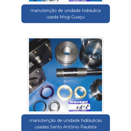
manutenção de unidade hidraulica
usada Mogi Guaçu
manutenção de unidade hidráulicas
usadas Santo Antônio Paulista