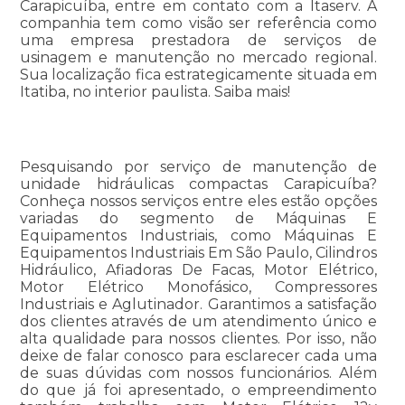
Carapicuíba, entre em contato com a Itaserv. A
companhia tem como visão ser referência como
uma empresa prestadora de serviços de
usinagem e manutenção no mercado regional.
Sua localização fica estrategicamente situada em
Itatiba, no interior paulista. Saiba mais!
Pesquisando por serviço de manutenção de
unidade hidráulicas compactas Carapicuíba?
Conheça nossos serviços entre eles estão opções
variadas do segmento de Máquinas E
Equipamentos Industriais, como Máquinas E
Equipamentos Industriais Em São Paulo, Cilindros
Hidráulico, Afiadoras De Facas, Motor Elétrico,
Motor Elétrico Monofásico, Compressores
Industriais e Aglutinador. Garantimos a satisfação
dos clientes através de um atendimento único e
alta qualidade para nossos clientes. Por isso, não
deixe de falar conosco para esclarecer cada uma
de suas dúvidas com nossos funcionários. Além
do que já foi apresentado, o empreendimento