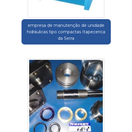
empresa de manutenção de unidade
hidráulicas tipo compactas Itapecerica
da Serra