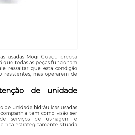
cas usadas Mogi Guaçu precisa
já que todas as peças funcionam
ale ressaltar que esta condição
 resistentes, mas operarem de
tenção de unidade
o de unidade hidráulicas usadas
 companhia tem como visão ser
de serviços de usinagem e
o fica estrategicamente situada