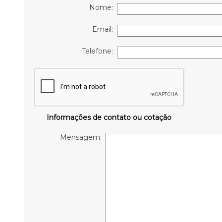
Nome:
Email:
Telefone:
Informações de contato ou cotação
Mensagem: