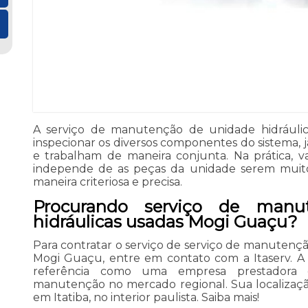
A serviço de manutenção de unidade hidráuli
inspecionar os diversos componentes do sistema, 
e trabalham de maneira conjunta. Na prática, v
independe de as peças da unidade serem muito
maneira criteriosa e precisa.
Procurando serviço de manu
hidráulicas usadas Mogi Guaçu?
Para contratar o serviço de serviço de manutençã
Mogi Guaçu, entre em contato com a Itaserv. A
referência como uma empresa prestadora 
manutenção no mercado regional. Sua localizaçã
em Itatiba, no interior paulista. Saiba mais!