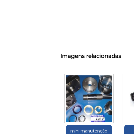
Imagens relacionadas
mini manutenção