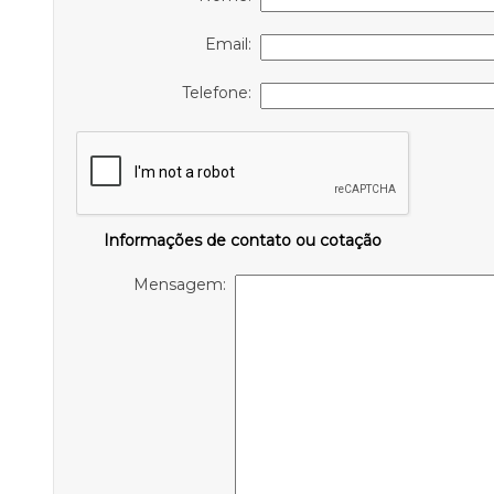
Email:
Telefone:
Informações de contato ou cotação
Mensagem: