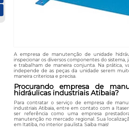
A empresa de manutenção de unidade hidráulica
inspecionar os diversos componentes do sistema, 
e trabalham de maneira conjunta. Na prática, v
independe de as peças da unidade serem muito
maneira criteriosa e precisa.
Procurando empresa de manu
hidráulicas industriais Atibaia?
Para contratar o serviço de empresa de manu
industriais Atibaia, entre em contato com a Itas
ser referência como uma empresa prestador
manutenção no mercado regional. Sua localizaçã
em Itatiba, no interior paulista. Saiba mais!