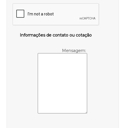
Informações de contato ou cotação
Mensagem: