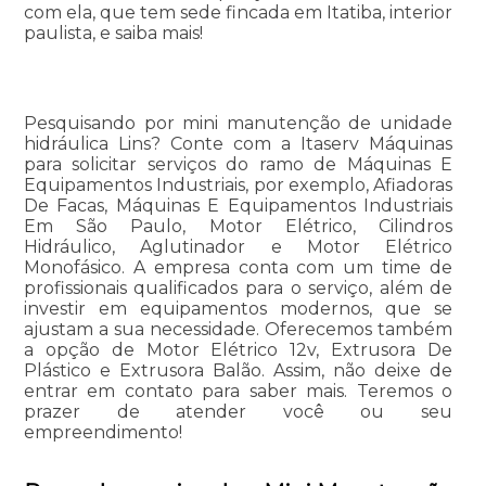
com ela, que tem sede fincada em Itatiba, interior
paulista, e saiba mais!
Pesquisando por mini manutenção de unidade
hidráulica Lins? Conte com a Itaserv Máquinas
para solicitar serviços do ramo de Máquinas E
Equipamentos Industriais, por exemplo, Afiadoras
De Facas, Máquinas E Equipamentos Industriais
Em São Paulo, Motor Elétrico, Cilindros
Hidráulico, Aglutinador e Motor Elétrico
Monofásico. A empresa conta com um time de
profissionais qualificados para o serviço, além de
investir em equipamentos modernos, que se
ajustam a sua necessidade. Oferecemos também
a opção de Motor Elétrico 12v, Extrusora De
Plástico e Extrusora Balão. Assim, não deixe de
entrar em contato para saber mais. Teremos o
prazer de atender você ou seu
empreendimento!