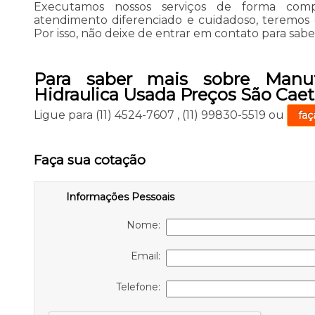
Executamos nossos serviços de forma com
atendimento diferenciado e cuidadoso, teremos 
Por isso, não deixe de entrar em contato para sabe
Para saber mais sobre Manu
Hidraulica Usada Preços São Caet
Ligue para
(11) 4524-7607
,
(11) 99830-5519
ou
faç
Faça sua cotação
Informações Pessoais
Nome:
Email:
Telefone: