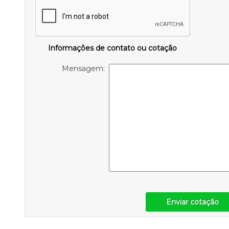
Informações de contato ou cotação
Mensagem:
Enviar cotação