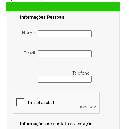
Informações Pessoais
Nome:
Email:
Telefone:
Informações de contato ou cotação