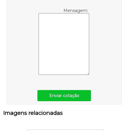
Mensagem:
Enviar cotação
Imagens relacionadas