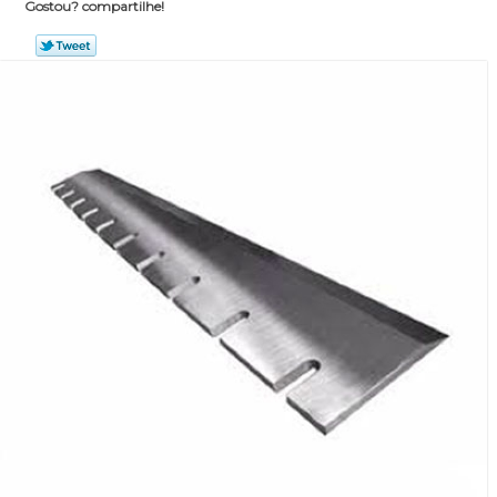
Gostou? compartilhe!