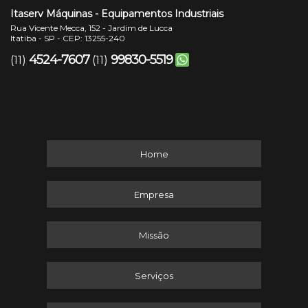
Itaserv Máquinas - Equipamentos Industriais
Rua Vicente Mecca, 152 - Jardim de Lucca
Itatiba - SP - CEP: 13255-240
4524-7607
99830-5519
(11)
(11)
Home
Empresa
Missão
Serviços