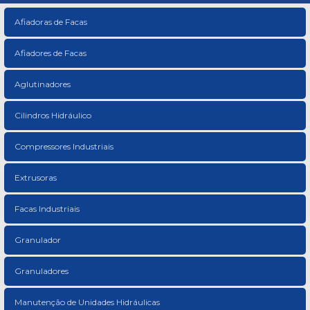
Afiadoras de Facas
Afiadores de Facas
Aglutinadores
Cilindros Hidráulico
Compressores Industriais
Extrusoras
Facas Industriais
Granulador
Granuladores
Manutenção de Unidades Hidráulicas