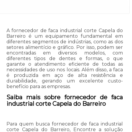
A fornecedor de faca industrial corte Capela do
Barreiro é um equipamento fundamental em
diferentes segmentos de indústrias, como as dos
setores alimentício e gráfico. Por isso, podem ser
encontradas em diversos modelos, com
diferentes tipos de dentes e formas, o que
garante o atendimento eficiente de todas as
necessidades de uso nos locais. Além disso, a faca
é produzida em aço de alta resistência e
durabilidade, gerando um excelente custo-
benefício para as empresas.
Saiba mais sobre fornecedor de faca
industrial corte Capela do Barreiro
Para quem busca fornecedor de faca industrial
corte Capela do Barreiro, Encontre a solução