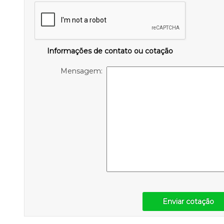
Informações de contato ou cotação
Mensagem:
Enviar cotação