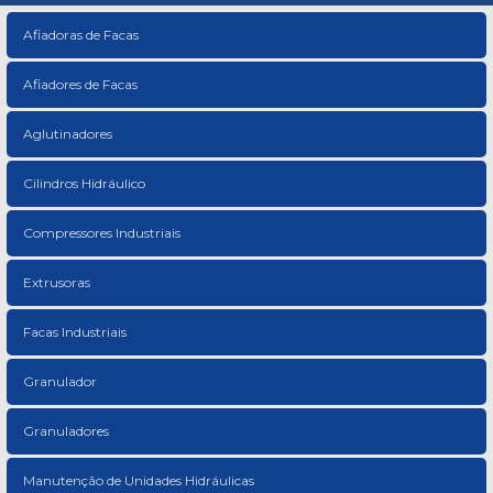
Afiadoras de Facas
Afiadores de Facas
Aglutinadores
Cilindros Hidráulico
Compressores Industriais
Extrusoras
Facas Industriais
Granulador
Granuladores
Manutenção de Unidades Hidráulicas