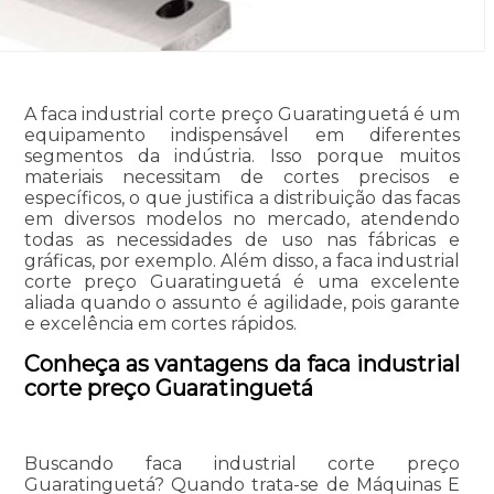
A faca industrial corte preço Guaratinguetá é um
equipamento indispensável em diferentes
segmentos da indústria. Isso porque muitos
materiais necessitam de cortes precisos e
específicos, o que justifica a distribuição das facas
em diversos modelos no mercado, atendendo
todas as necessidades de uso nas fábricas e
gráficas, por exemplo. Além disso, a faca industrial
corte preço Guaratinguetá é uma excelente
aliada quando o assunto é agilidade, pois garante
e excelência em cortes rápidos.
Conheça as vantagens da faca industrial
corte preço Guaratinguetá
Buscando faca industrial corte preço
Guaratinguetá? Quando trata-se de Máquinas E