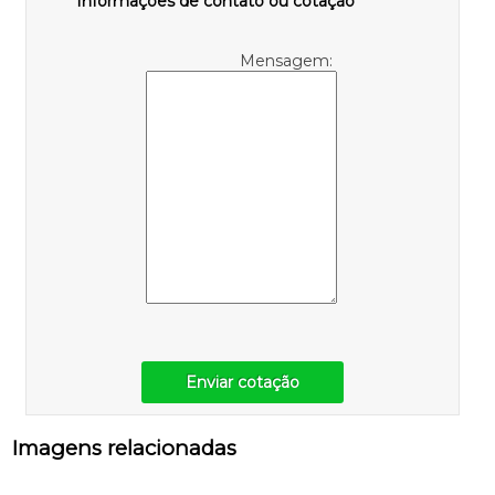
Informações de contato ou cotação
Mensagem:
Enviar cotação
Imagens relacionadas