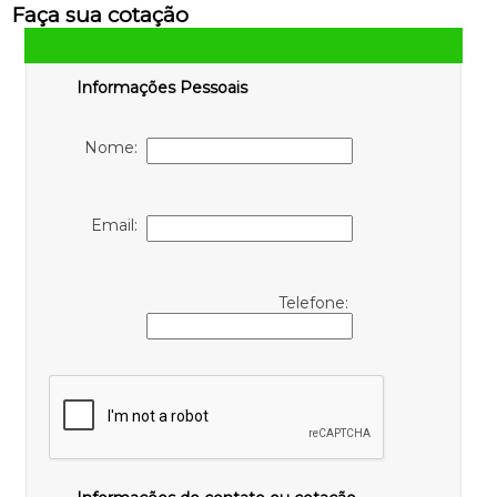
Faça sua cotação
Informações Pessoais
Nome:
Email:
Telefone: