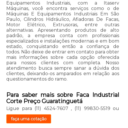
Equipamentos Industriais, com a Itaserv
Máquinas, você encontra serviços como o de
Máquinas E Equipamentos Industriais Em São
Paulo, Cilindros Hidráulico, Afiadoras De Facas,
Motor Elétrico, Extrusoras, entre outras
alternativas. Apresentando produtos de alto
padrão, a empresa conta com profissionais
especializados e instalações modernas e em bom
estado, conquistando então a confiança de
todos. Não deixe de entrar em contato para obter
mais informações sobre cada opção oferecida
para nossos clientes com completa. Nosso
atendimento busca sempre sanar a dúvida dos
clientes, deixando-os amparados em relação aos
questionamentos do ramo.
Para saber mais sobre Faca Industrial
Corte Preço Guaratinguetá
Ligue para
(11) 4524-7607
,
(11) 99830-5519
ou
faça uma cotação