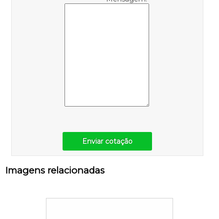
Enviar cotação
Imagens relacionadas