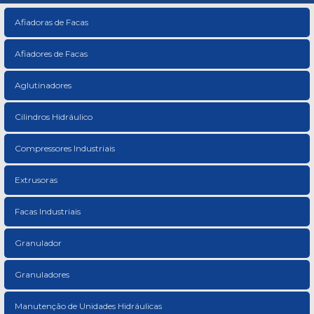
Afiadoras de Facas
Afiadores de Facas
Aglutinadores
Cilindros Hidráulico
Compressores Industriais
Extrusoras
Facas Industriais
Granulador
Granuladores
Manutenção de Unidades Hidráulicas