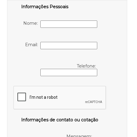
Informações Pessoais
Nome:
Email:
Telefone:
Informações de contato ou cotação
Mensagem: