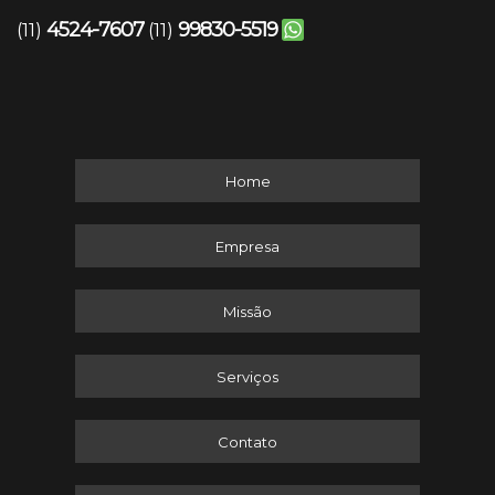
4524-7607
99830-5519
(11)
(11)
Home
Empresa
Missão
Serviços
Contato