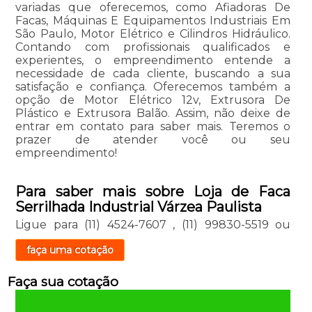
variadas que oferecemos, como Afiadoras De
Facas, Máquinas E Equipamentos Industriais Em
São Paulo, Motor Elétrico e Cilindros Hidráulico.
Contando com profissionais qualificados e
experientes, o empreendimento entende a
necessidade de cada cliente, buscando a sua
satisfação e confiança. Oferecemos também a
opção de Motor Elétrico 12v, Extrusora De
Plástico e Extrusora Balão. Assim, não deixe de
entrar em contato para saber mais. Teremos o
prazer de atender você ou seu
empreendimento!
Para saber mais sobre Loja de Faca
Serrilhada Industrial Várzea Paulista
Ligue para
(11) 4524-7607
,
(11) 99830-5519
ou
faça uma cotação
Faça sua cotação