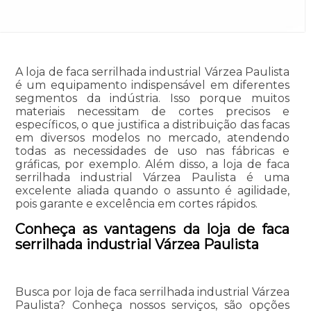
A loja de faca serrilhada industrial Várzea Paulista
é um equipamento indispensável em diferentes
segmentos da indústria. Isso porque muitos
materiais necessitam de cortes precisos e
específicos, o que justifica a distribuição das facas
em diversos modelos no mercado, atendendo
todas as necessidades de uso nas fábricas e
gráficas, por exemplo. Além disso, a loja de faca
serrilhada industrial Várzea Paulista é uma
excelente aliada quando o assunto é agilidade,
pois garante e excelência em cortes rápidos.
Conheça as vantagens da loja de faca
serrilhada industrial Várzea Paulista
Busca por loja de faca serrilhada industrial Várzea
Paulista? Conheça nossos serviços, são opções