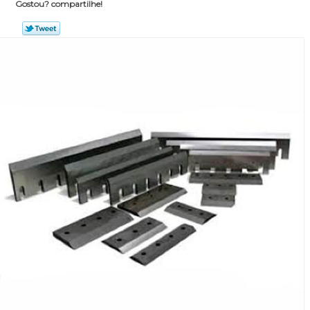
Gostou? compartilhe!