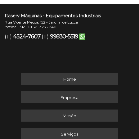
Itaserv Máquinas - Equipamentos Industriais
Rua Vicente Mecca, 152 - Jardim de Lucca
Itatiba - SP - CEP: 13255-240
4524-7607
99830-5519
(11)
(11)
Home
Empresa
Missão
Serviços