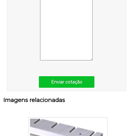
Enviar cotação
Imagens relacionadas