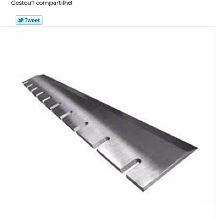
Gostou? compartilhe!