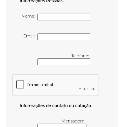
Informações Pessoais
Nome:
Email:
Telefone:
Informações de contato ou cotação
Mensagem: