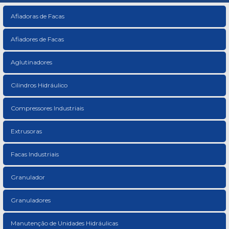
Afiadoras de Facas
Afiadores de Facas
Aglutinadores
Cilindros Hidráulico
Compressores Industriais
Extrusoras
Facas Industriais
Granulador
Granuladores
Manutenção de Unidades Hidráulicas