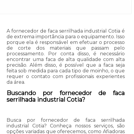
A fornecedor de faca serrilhada industrial Cotia é
de extrema importância para o equipamento. Isso
porque ela é responsável em efetuar o processo
de corte dos materiais que passam pelo
processamento. Por conta disso, é necessário
encontrar uma faca de alta qualidade com alta
precisão. Além disso, é possível que a faca seja
feita sob medida para cada tipo de moinho, o que
requer o contato com profissionais experientes
da área.
Buscando por fornecedor de faca
serrilhada industrial Cotia?
Busca por fornecedor de faca serrilhada
industrial Cotia? Conheça nossos serviços, são
opções variadas que oferecemos, como Afiadoras