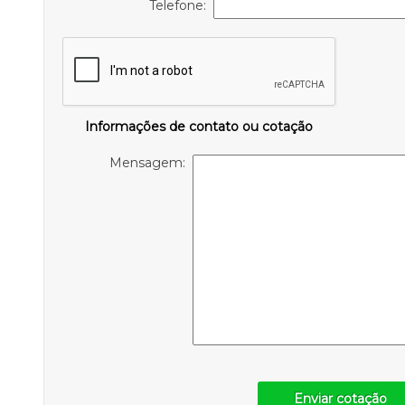
Telefone:
Informações de contato ou cotação
Mensagem:
Enviar cotação