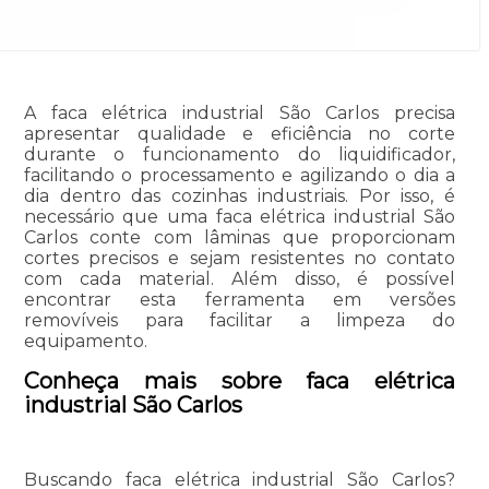
A faca elétrica industrial São Carlos precisa
apresentar qualidade e eficiência no corte
durante o funcionamento do liquidificador,
facilitando o processamento e agilizando o dia a
dia dentro das cozinhas industriais. Por isso, é
necessário que uma faca elétrica industrial São
Carlos conte com lâminas que proporcionam
cortes precisos e sejam resistentes no contato
com cada material. Além disso, é possível
encontrar esta ferramenta em versões
removíveis para facilitar a limpeza do
equipamento.
Conheça mais sobre faca elétrica
industrial São Carlos
Buscando faca elétrica industrial São Carlos?