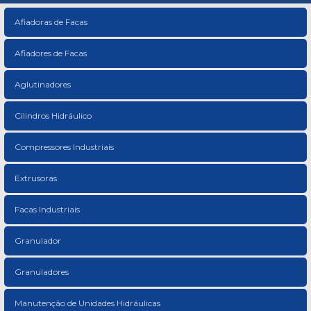
Afiadoras de Facas
Afiadores de Facas
Aglutinadores
Cilindros Hidráulico
Compressores Industriais
Extrusoras
Facas Industriais
Granulador
Granuladores
Manutenção de Unidades Hidráulicas