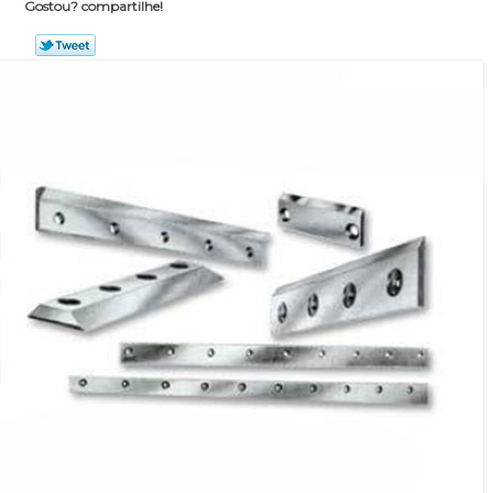
Gostou? compartilhe!