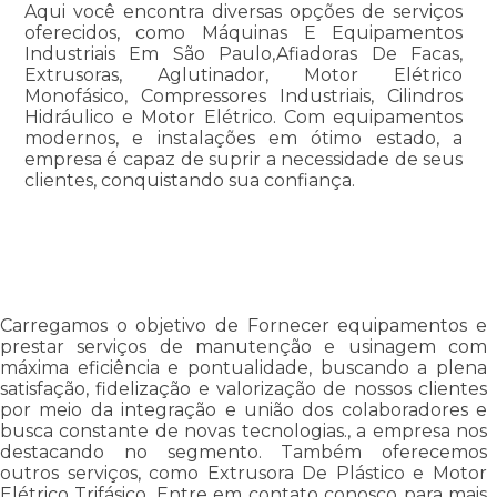
Aqui você encontra diversas opções de serviços
oferecidos, como Máquinas E Equipamentos
Industriais Em São Paulo,Afiadoras De Facas,
Extrusoras, Aglutinador, Motor Elétrico
Monofásico, Compressores Industriais, Cilindros
Hidráulico e Motor Elétrico. Com equipamentos
modernos, e instalações em ótimo estado, a
empresa é capaz de suprir a necessidade de seus
clientes, conquistando sua confiança.
Carregamos o objetivo de Fornecer equipamentos e
prestar serviços de manutenção e usinagem com
máxima eficiência e pontualidade, buscando a plena
satisfação, fidelização e valorização de nossos clientes
por meio da integração e união dos colaboradores e
busca constante de novas tecnologias., a empresa nos
destacando no segmento. Também oferecemos
outros serviços, como Extrusora De Plástico e Motor
Elétrico Trifásico. Entre em contato conosco para mais