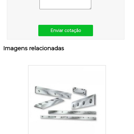
Enviar cotação
Imagens relacionadas