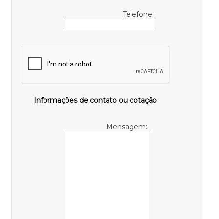
Telefone:
Informações de contato ou cotação
Mensagem: