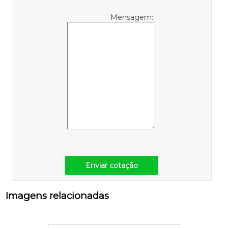
Mensagem:
Enviar cotação
Imagens relacionadas