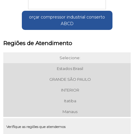
orçar compressor industrial conserto
ABCD
Regiões de Atendimento
Selecione:
Estados Brasil
GRANDE SÃO PAULO
INTERIOR
Itatiba
Manaus
Verifique as regiões que atendemos