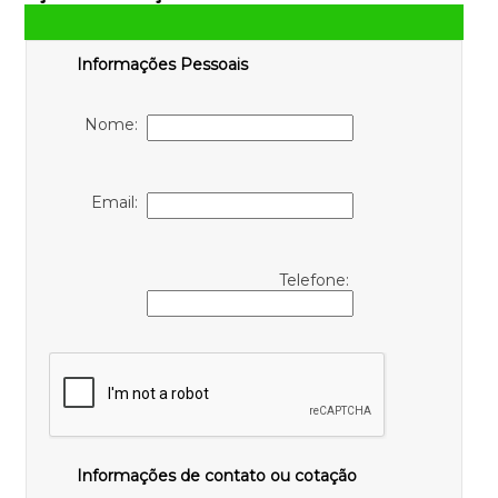
Informações Pessoais
Nome:
Email:
Telefone:
Informações de contato ou cotação