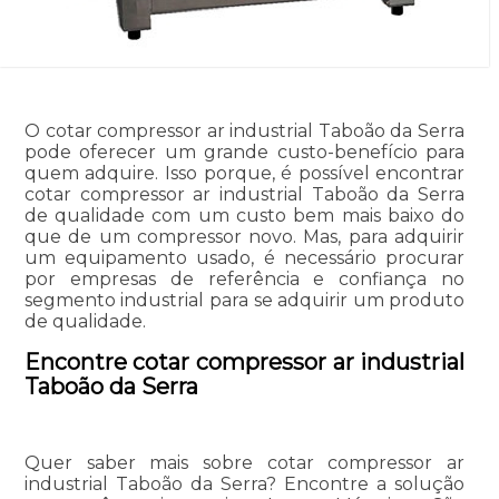
O cotar compressor ar industrial Taboão da Serra
pode oferecer um grande custo-benefício para
quem adquire. Isso porque, é possível encontrar
cotar compressor ar industrial Taboão da Serra
de qualidade com um custo bem mais baixo do
que de um compressor novo. Mas, para adquirir
um equipamento usado, é necessário procurar
por empresas de referência e confiança no
segmento industrial para se adquirir um produto
de qualidade.
Encontre cotar compressor ar industrial
Taboão da Serra
Quer saber mais sobre cotar compressor ar
industrial Taboão da Serra? Encontre a solução