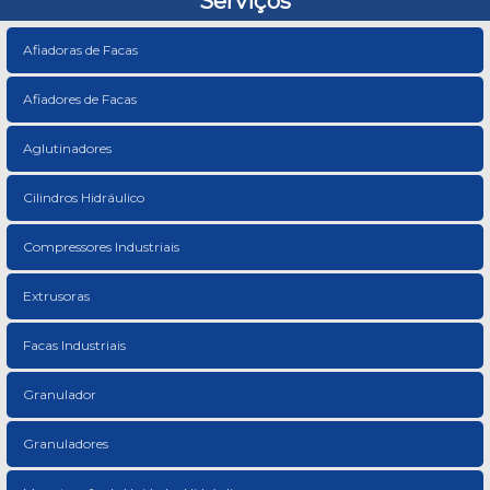
Serviços
Afiadoras de Facas
Afiadores de Facas
Aglutinadores
Cilindros Hidráulico
Compressores Industriais
Extrusoras
Facas Industriais
Granulador
Granuladores