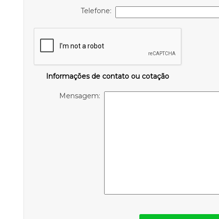
Telefone:
Informações de contato ou cotação
Mensagem: