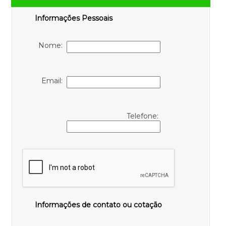
Informações Pessoais
Nome:
Email:
Telefone:
Informações de contato ou cotação