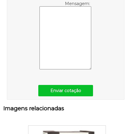
Mensagem:
Enviar cotação
Imagens relacionadas