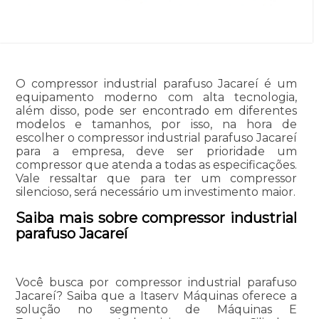
O compressor industrial parafuso Jacareí é um
equipamento moderno com alta tecnologia,
além disso, pode ser encontrado em diferentes
modelos e tamanhos, por isso, na hora de
escolher o compressor industrial parafuso Jacareí
para a empresa, deve ser prioridade um
compressor que atenda a todas as especificações.
Vale ressaltar que para ter um compressor
silencioso, será necessário um investimento maior.
Saiba mais sobre compressor industrial
parafuso Jacareí
Você busca por compressor industrial parafuso
Jacareí? Saiba que a Itaserv Máquinas oferece a
solução no segmento de Máquinas E