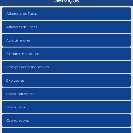
Serviços
Afiadoras de Facas
Afiadores de Facas
Aglutinadores
Cilindros Hidráulico
Compressores Industriais
Extrusoras
Facas Industriais
Granulador
Granuladores