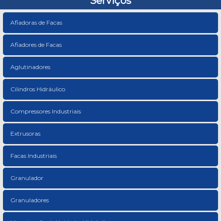
Serviços
Afiadoras de Facas
Afiadores de Facas
Aglutinadores
Cilindros Hidráulico
Compressores Industriais
Extrusoras
Facas Industriais
Granulador
Granuladores