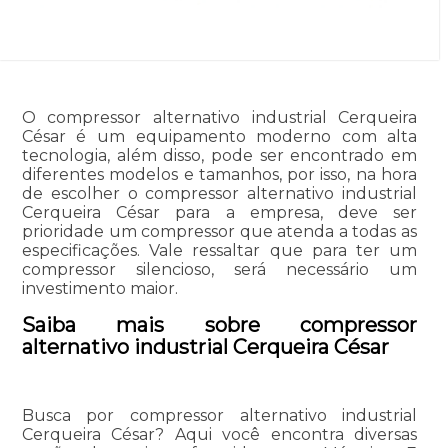
O compressor alternativo industrial Cerqueira
César é um equipamento moderno com alta
tecnologia, além disso, pode ser encontrado em
diferentes modelos e tamanhos, por isso, na hora
de escolher o compressor alternativo industrial
Cerqueira César para a empresa, deve ser
prioridade um compressor que atenda a todas as
especificações. Vale ressaltar que para ter um
compressor silencioso, será necessário um
investimento maior.
Saiba mais sobre compressor
alternativo industrial Cerqueira César
Busca por compressor alternativo industrial
Cerqueira César? Aqui você encontra diversas