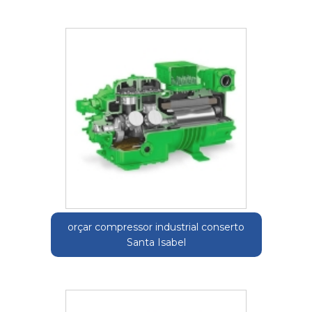
orçar compressor industrial conserto
Santa Isabel