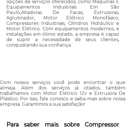
opções de serviços oferecidos, como Máquinas E
Equipamentos Industriais Em São
Paulo,Afiadoras De Facas, Extrusoras,
Aglutinador, Motor Elétrico Monofásico,
Compressores Industriais, Cilindros Hidráulico e
Motor Elétrico. Com equipamentos modernos, e
instalações em ótimo estado, a empresa é capaz
de suprir a necessidade de seus clientes,
conquistando sua confiança.
Com nossos serviços você pode encontrar o que
almeja. Além dos serviços já citados, também
trabalhamos com Motor Elétrico 12v e Extrusora De
Plástico. Por isso, fale conosco e saiba mais sobre nossa
empresa. Garantimos a sua satisfação!
Para saber mais sobre Compressor