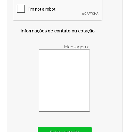
Informações de contato ou cotação
Mensagem: