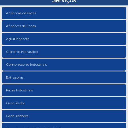
Serviços
Afiadoras de Facas
Afiadores de Facas
Aglutinadores
Cilindros Hidráulico
Compressores Industriais
Extrusoras
Facas Industriais
Granulador
Granuladores