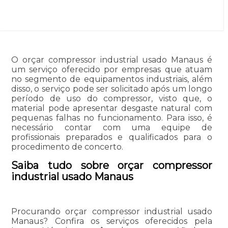
O orçar compressor industrial usado Manaus é
um serviço oferecido por empresas que atuam
no segmento de equipamentos industriais, além
disso, o serviço pode ser solicitado após um longo
período de uso do compressor, visto que, o
material pode apresentar desgaste natural com
pequenas falhas no funcionamento. Para isso, é
necessário contar com uma equipe de
profissionais preparados e qualificados para o
procedimento de concerto.
Saiba tudo sobre orçar compressor
industrial usado Manaus
Procurando orçar compressor industrial usado
Manaus? Confira os serviços oferecidos pela