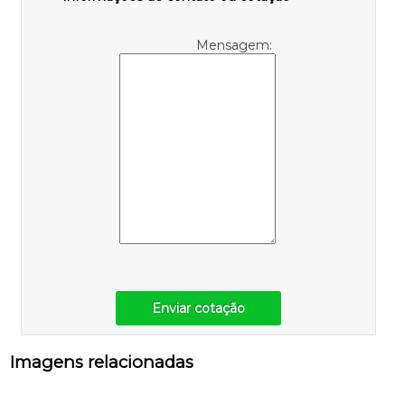
Mensagem:
Enviar cotação
Imagens relacionadas