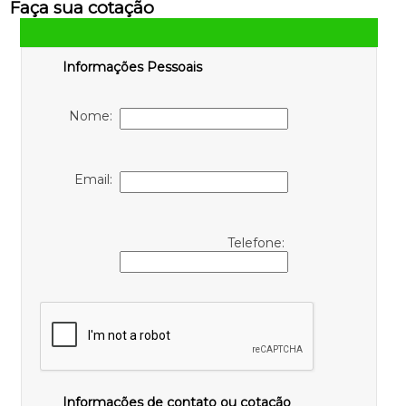
Faça sua cotação
Informações Pessoais
Nome:
Email:
Telefone:
Informações de contato ou cotação