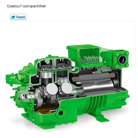
Gostou? compartilhe!