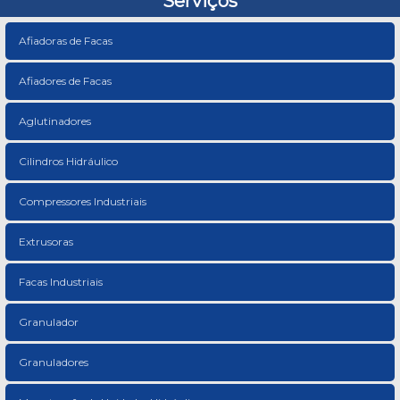
Serviços
Afiadoras de Facas
Afiadores de Facas
Aglutinadores
Cilindros Hidráulico
Compressores Industriais
Extrusoras
Facas Industriais
Granulador
Granuladores