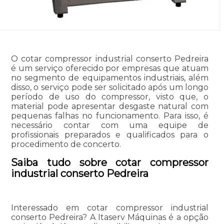
O cotar compressor industrial conserto Pedreira
é um serviço oferecido por empresas que atuam
no segmento de equipamentos industriais, além
disso, o serviço pode ser solicitado após um longo
período de uso do compressor, visto que, o
material pode apresentar desgaste natural com
pequenas falhas no funcionamento. Para isso, é
necessário contar com uma equipe de
profissionais preparados e qualificados para o
procedimento de concerto.
Saiba tudo sobre cotar compressor
industrial conserto Pedreira
Interessado em cotar compressor industrial
conserto Pedreira? A Itaserv Máquinas é a opção