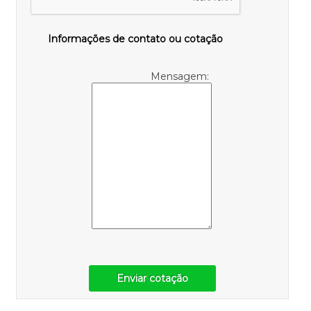
Informações de contato ou cotação
Mensagem:
Enviar cotação