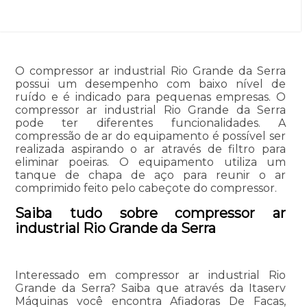
O compressor ar industrial Rio Grande da Serra
possui um desempenho com baixo nível de
ruído e é indicado para pequenas empresas. O
compressor ar industrial Rio Grande da Serra
pode ter diferentes funcionalidades. A
compressão de ar do equipamento é possível ser
realizada aspirando o ar através de filtro para
eliminar poeiras. O equipamento utiliza um
tanque de chapa de aço para reunir o ar
comprimido feito pelo cabeçote do compressor.
Saiba tudo sobre compressor ar
industrial Rio Grande da Serra
Interessado em compressor ar industrial Rio
Grande da Serra? Saiba que através da Itaserv
Máquinas você encontra Afiadoras De Facas,