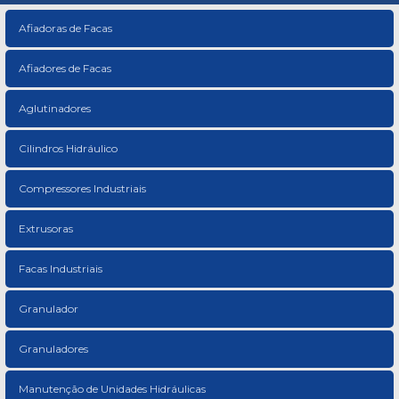
Afiadoras de Facas
Afiadores de Facas
Aglutinadores
Cilindros Hidráulico
Compressores Industriais
Extrusoras
Facas Industriais
Granulador
Granuladores
Manutenção de Unidades Hidráulicas