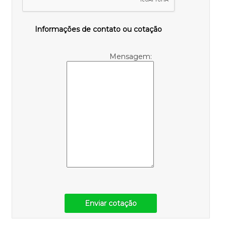
Informações de contato ou cotação
Mensagem:
Enviar cotação