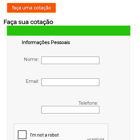
faça uma cotação
Faça sua cotação
Informações Pessoais
Nome:
Email:
Telefone: